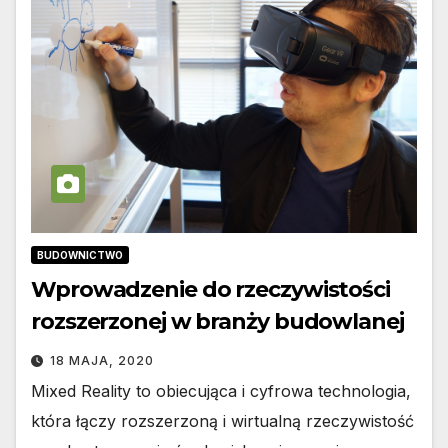
BUDOWNICTWO
Wprowadzenie do rzeczywistości
rozszerzonej w branży budowlanej
18 MAJA, 2020
Mixed Reality to obiecująca i cyfrowa technologia,
która łączy rozszerzoną i wirtualną rzeczywistość