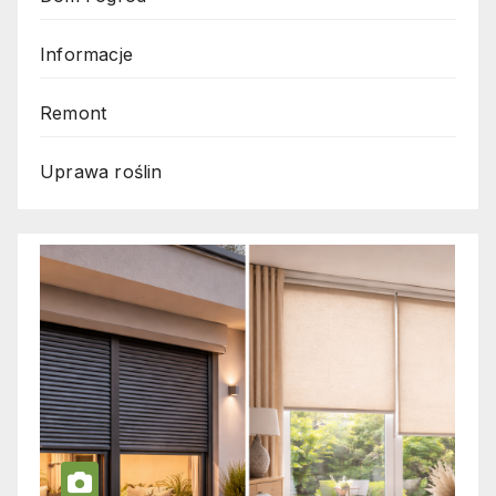
Informacje
Remont
Uprawa roślin