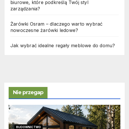
biurowe, które podkreślą Twój styl
zarządzania?
Żarówki Osram – dlaczego warto wybrać
nowoczesne żarówki ledowe?
Jak wybrać idealne regały meblowe do domu?
Nie przegap
BUDOWNICTWO