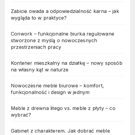
Zabicie owada a odpowiedzialność karna – jak
wygląda to w praktyce?
Conwork – funkcjonalne biurka regulowane
stworzone z myślą o nowoczesnych
przestrzeniach pracy
Kontener mieszkalny na działkę – nowy sposób
na własny kąt w naturze
Nowoczesne meble biurowe – komfort,
funkcjonalność i design w jednym
Meble z drewna litego vs. meble z płyty – co
wybrać?
Gabinet z charakterem. Jak dobrać meble