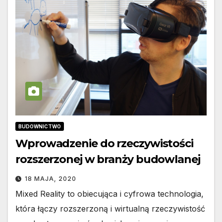
BUDOWNICTWO
Wprowadzenie do rzeczywistości
rozszerzonej w branży budowlanej
18 MAJA, 2020
Mixed Reality to obiecująca i cyfrowa technologia,
która łączy rozszerzoną i wirtualną rzeczywistość