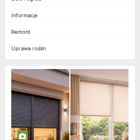
Informacje
Remont
Uprawa roślin