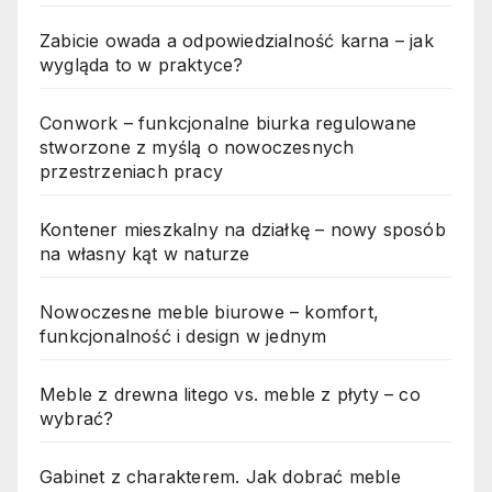
Zabicie owada a odpowiedzialność karna – jak
wygląda to w praktyce?
Conwork – funkcjonalne biurka regulowane
stworzone z myślą o nowoczesnych
przestrzeniach pracy
Kontener mieszkalny na działkę – nowy sposób
na własny kąt w naturze
Nowoczesne meble biurowe – komfort,
funkcjonalność i design w jednym
Meble z drewna litego vs. meble z płyty – co
wybrać?
Gabinet z charakterem. Jak dobrać meble