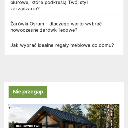
biurowe, które podkreślą Twój styl
zarządzania?
Żarówki Osram – dlaczego warto wybrać
nowoczesne żarówki ledowe?
Jak wybrać idealne regały meblowe do domu?
Nie przegap
BUDOWNICTWO