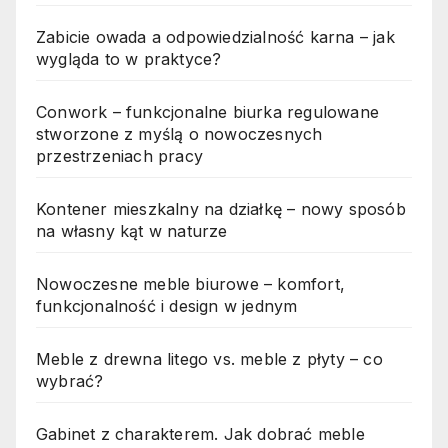
Zabicie owada a odpowiedzialność karna – jak
wygląda to w praktyce?
Conwork – funkcjonalne biurka regulowane
stworzone z myślą o nowoczesnych
przestrzeniach pracy
Kontener mieszkalny na działkę – nowy sposób
na własny kąt w naturze
Nowoczesne meble biurowe – komfort,
funkcjonalność i design w jednym
Meble z drewna litego vs. meble z płyty – co
wybrać?
Gabinet z charakterem. Jak dobrać meble