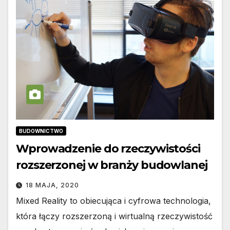
BUDOWNICTWO
Wprowadzenie do rzeczywistości
rozszerzonej w branży budowlanej
18 MAJA, 2020
Mixed Reality to obiecująca i cyfrowa technologia,
która łączy rozszerzoną i wirtualną rzeczywistość