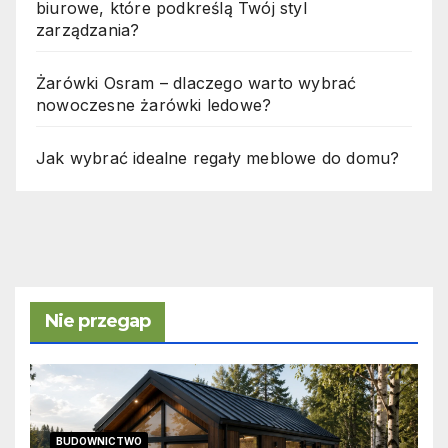
biurowe, które podkreślą Twój styl
zarządzania?
Żarówki Osram – dlaczego warto wybrać
nowoczesne żarówki ledowe?
Jak wybrać idealne regały meblowe do domu?
Nie przegap
BUDOWNICTWO