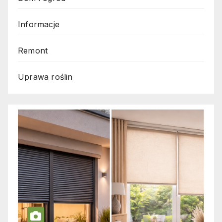
Informacje
Remont
Uprawa roślin