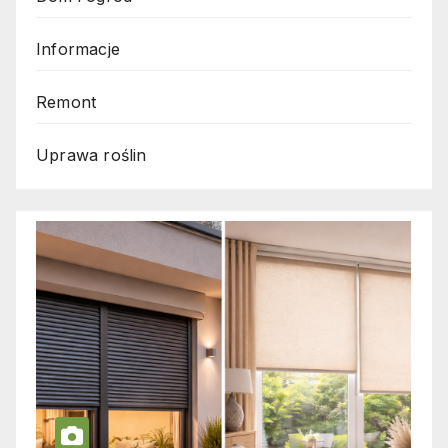
Informacje
Remont
Uprawa roślin