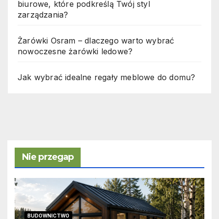
biurowe, które podkreślą Twój styl
zarządzania?
Żarówki Osram – dlaczego warto wybrać
nowoczesne żarówki ledowe?
Jak wybrać idealne regały meblowe do domu?
Nie przegap
BUDOWNICTWO