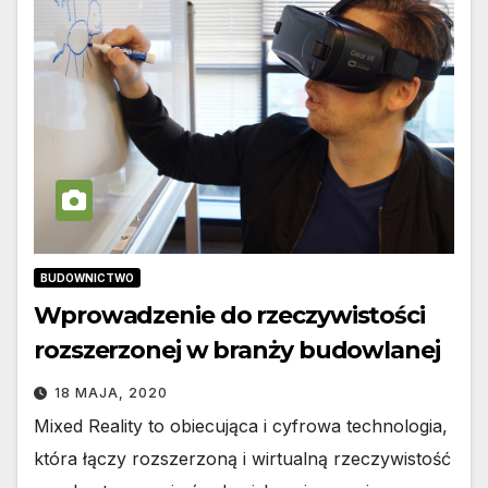
BUDOWNICTWO
Wprowadzenie do rzeczywistości
rozszerzonej w branży budowlanej
18 MAJA, 2020
Mixed Reality to obiecująca i cyfrowa technologia,
która łączy rozszerzoną i wirtualną rzeczywistość