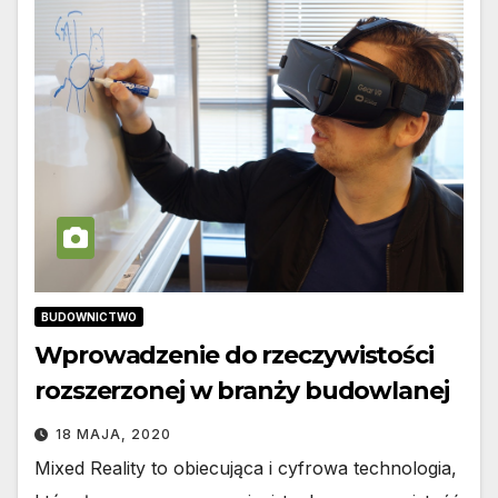
BUDOWNICTWO
Wprowadzenie do rzeczywistości
rozszerzonej w branży budowlanej
18 MAJA, 2020
Mixed Reality to obiecująca i cyfrowa technologia,