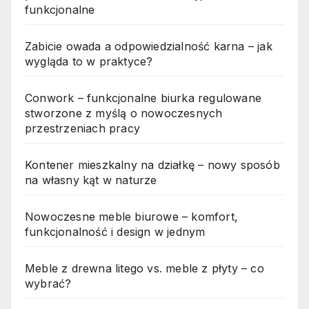
funkcjonalne
Zabicie owada a odpowiedzialność karna – jak
wygląda to w praktyce?
Conwork – funkcjonalne biurka regulowane
stworzone z myślą o nowoczesnych
przestrzeniach pracy
Kontener mieszkalny na działkę – nowy sposób
na własny kąt w naturze
Nowoczesne meble biurowe – komfort,
funkcjonalność i design w jednym
Meble z drewna litego vs. meble z płyty – co
wybrać?