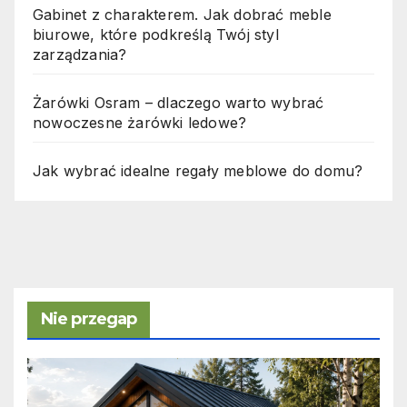
Gabinet z charakterem. Jak dobrać meble
biurowe, które podkreślą Twój styl
zarządzania?
Żarówki Osram – dlaczego warto wybrać
nowoczesne żarówki ledowe?
Jak wybrać idealne regały meblowe do domu?
Nie przegap