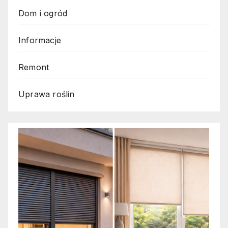
Dom i ogród
Informacje
Remont
Uprawa roślin