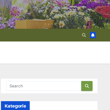
Kategorie