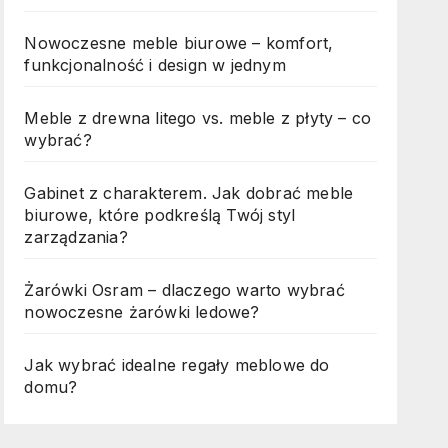
Nowoczesne meble biurowe – komfort,
funkcjonalność i design w jednym
Meble z drewna litego vs. meble z płyty – co
wybrać?
Gabinet z charakterem. Jak dobrać meble
biurowe, które podkreślą Twój styl
zarządzania?
Żarówki Osram – dlaczego warto wybrać
nowoczesne żarówki ledowe?
Jak wybrać idealne regały meblowe do
domu?