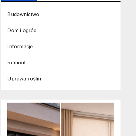
Budownictwo
Dom i ogród
Informacje
Remont
Uprawa roślin