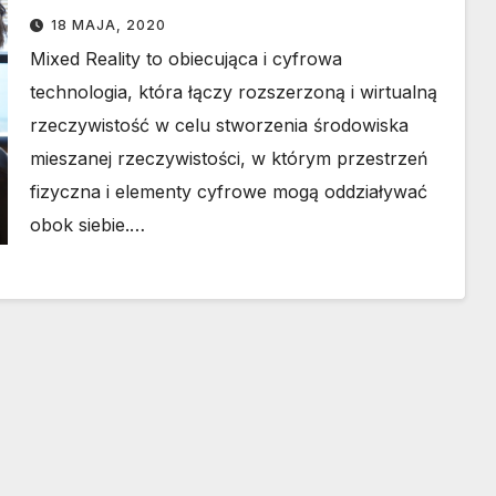
18 MAJA, 2020
Mixed Reality to obiecująca i cyfrowa
technologia, która łączy rozszerzoną i wirtualną
rzeczywistość w celu stworzenia środowiska
mieszanej rzeczywistości, w którym przestrzeń
fizyczna i elementy cyfrowe mogą oddziaływać
obok siebie.…