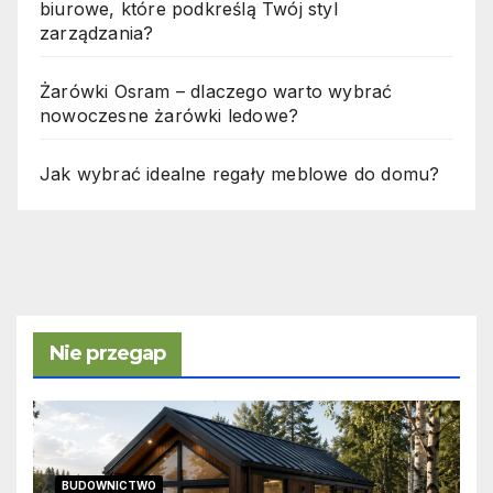
biurowe, które podkreślą Twój styl
zarządzania?
Żarówki Osram – dlaczego warto wybrać
nowoczesne żarówki ledowe?
Jak wybrać idealne regały meblowe do domu?
Nie przegap
BUDOWNICTWO