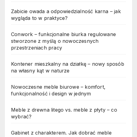
Zabicie owada a odpowiedzialność karna – jak
wygląda to w praktyce?
Conwork – funkcjonalne biurka regulowane
stworzone z myślą o nowoczesnych
przestrzeniach pracy
Kontener mieszkalny na działkę – nowy sposób
na własny kąt w naturze
Nowoczesne meble biurowe – komfort,
funkcjonalność i design w jednym
Meble z drewna litego vs. meble z płyty – co
wybrać?
Gabinet z charakterem. Jak dobrać meble