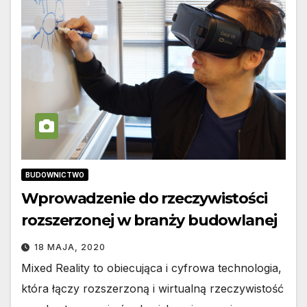
BUDOWNICTWO
Wprowadzenie do rzeczywistości
rozszerzonej w branży budowlanej
18 MAJA, 2020
Mixed Reality to obiecująca i cyfrowa technologia,
która łączy rozszerzoną i wirtualną rzeczywistość