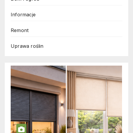
Informacje
Remont
Uprawa roślin