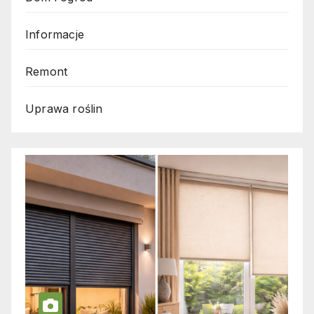
Informacje
Remont
Uprawa roślin