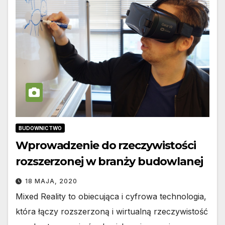
BUDOWNICTWO
Wprowadzenie do rzeczywistości
rozszerzonej w branży budowlanej
18 MAJA, 2020
Mixed Reality to obiecująca i cyfrowa technologia,
która łączy rozszerzoną i wirtualną rzeczywistość