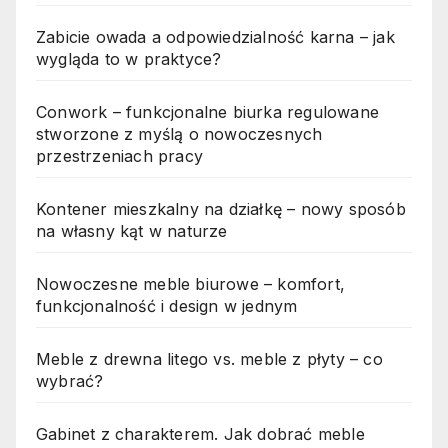
Zabicie owada a odpowiedzialność karna – jak
wygląda to w praktyce?
Conwork – funkcjonalne biurka regulowane
stworzone z myślą o nowoczesnych
przestrzeniach pracy
Kontener mieszkalny na działkę – nowy sposób
na własny kąt w naturze
Nowoczesne meble biurowe – komfort,
funkcjonalność i design w jednym
Meble z drewna litego vs. meble z płyty – co
wybrać?
Gabinet z charakterem. Jak dobrać meble