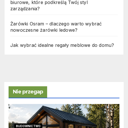
biurowe, które podkreślą Twój styl
zarządzania?
Żarówki Osram – dlaczego warto wybrać
nowoczesne żarówki ledowe?
Jak wybrać idealne regały meblowe do domu?
Nie przegap
BUDOWNICTWO