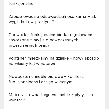
funkcjonalne
Zabicie owada a odpowiedzialność karna – jak
wygląda to w praktyce?
Conwork – funkcjonalne biurka regulowane
stworzone z myślą o nowoczesnych
przestrzeniach pracy
Kontener mieszkalny na działkę – nowy sposób
na własny kąt w naturze
Nowoczesne meble biurowe – komfort,
funkcjonalność i design w jednym
Meble z drewna litego vs. meble z płyty – co
wybrać?