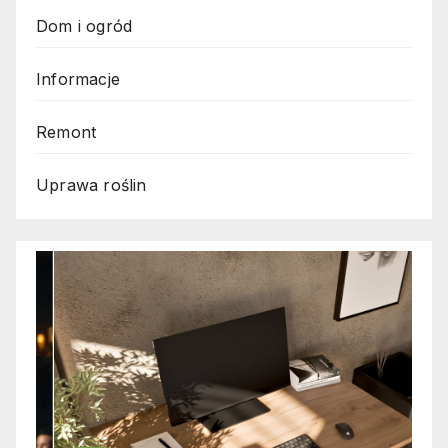
Dom i ogród
Informacje
Remont
Uprawa roślin