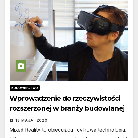
BUDOWNICTWO
Wprowadzenie do rzeczywistości
rozszerzonej w branży budowlanej
18 MAJA, 2020
Mixed Reality to obiecująca i cyfrowa technologia,