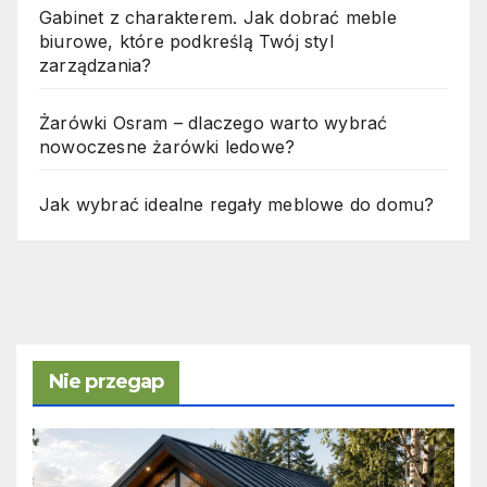
Gabinet z charakterem. Jak dobrać meble
biurowe, które podkreślą Twój styl
zarządzania?
Żarówki Osram – dlaczego warto wybrać
nowoczesne żarówki ledowe?
Jak wybrać idealne regały meblowe do domu?
Nie przegap