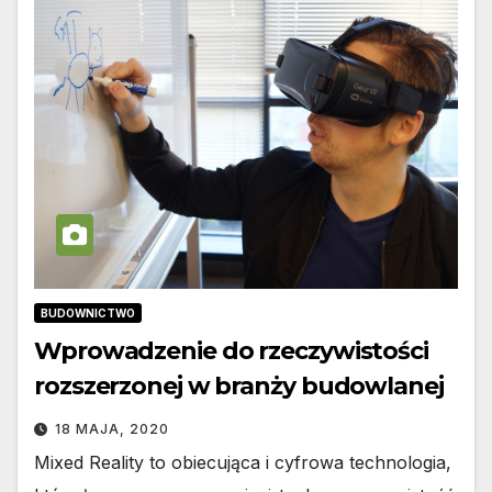
BUDOWNICTWO
Wprowadzenie do rzeczywistości
rozszerzonej w branży budowlanej
18 MAJA, 2020
Mixed Reality to obiecująca i cyfrowa technologia,