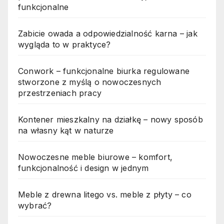
funkcjonalne
Zabicie owada a odpowiedzialność karna – jak
wygląda to w praktyce?
Conwork – funkcjonalne biurka regulowane
stworzone z myślą o nowoczesnych
przestrzeniach pracy
Kontener mieszkalny na działkę – nowy sposób
na własny kąt w naturze
Nowoczesne meble biurowe – komfort,
funkcjonalność i design w jednym
Meble z drewna litego vs. meble z płyty – co
wybrać?