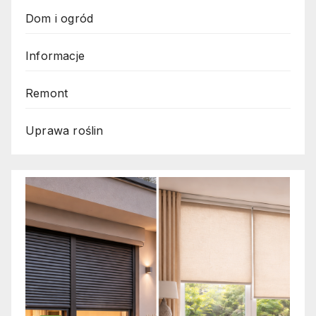
Dom i ogród
Informacje
Remont
Uprawa roślin