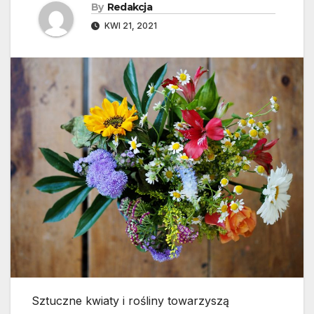
By
Redakcja
KWI 21, 2021
Sztuczne kwiaty i rośliny towarzyszą