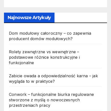
Najnowsze Artykuły
Dom modułowy całoroczny – co zapewnia
producent domów modułowych?
Rolety zewnętrzne vs wewnętrzne –
podstawowe różnice konstrukcyjne i
funkcjonalne
Zabicie owada a odpowiedzialność karna – jak
wygląda to w praktyce?
Conwork – funkcjonalne biurka regulowane
stworzone z myślą o nowoczesnych
przestrzeniach pracy