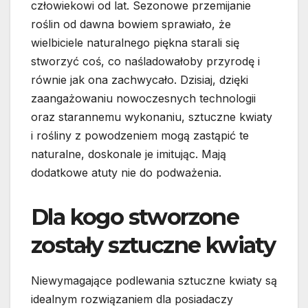
człowiekowi od lat. Sezonowe przemijanie
roślin od dawna bowiem sprawiało, że
wielbiciele naturalnego piękna starali się
stworzyć coś, co naśladowałoby przyrodę i
równie jak ona zachwycało. Dzisiaj, dzięki
zaangażowaniu nowoczesnych technologii
oraz starannemu wykonaniu, sztuczne kwiaty
i rośliny z powodzeniem mogą zastąpić te
naturalne, doskonale je imitując. Mają
dodatkowe atuty nie do podważenia.
Dla kogo stworzone
zostały sztuczne kwiaty
Niewymagające podlewania sztuczne kwiaty są
idealnym rozwiązaniem dla posiadaczy