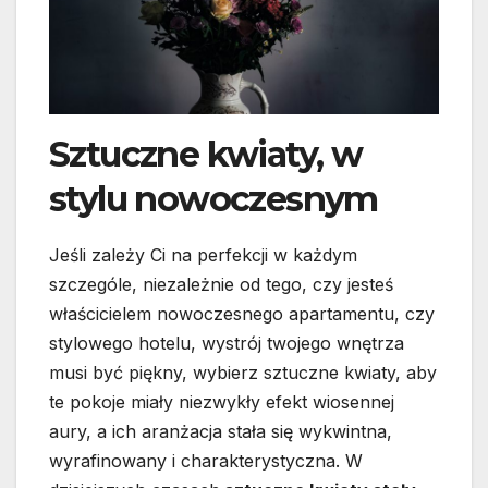
Sztuczne kwiaty, w
stylu nowoczesnym
Jeśli zależy Ci na perfekcji w każdym
szczególe, niezależnie od tego, czy jesteś
właścicielem nowoczesnego apartamentu, czy
stylowego hotelu, wystrój twojego wnętrza
musi być piękny, wybierz sztuczne kwiaty, aby
te pokoje miały niezwykły efekt wiosennej
aury, a ich aranżacja stała się wykwintna,
wyrafinowany i charakterystyczna. W