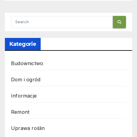
Kategorie
Budownictwo
Dom i ogród
Informacje
Remont
Uprawa roślin