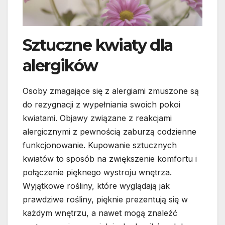
Sztuczne kwiaty dla
alergików
Osoby zmagające się z alergiami zmuszone są
do rezygnacji z wypełniania swoich pokoi
kwiatami. Objawy związane z reakcjami
alergicznymi z pewnością zaburzą codzienne
funkcjonowanie. Kupowanie sztucznych
kwiatów to sposób na zwiększenie komfortu i
połączenie pięknego wystroju wnętrza.
Wyjątkowe rośliny, które wyglądają jak
prawdziwe rośliny, pięknie prezentują się w
każdym wnętrzu, a nawet mogą znaleźć