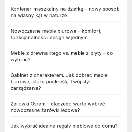
Kontener mieszkalny na działkę – nowy sposób
na własny kąt w naturze
Nowoczesne meble biurowe – komfort,
funkcjonalność i design w jednym
Meble z drewna litego vs. meble z płyty – co
wybrać?
Gabinet z charakterem. Jak dobrać meble
biurowe, które podkreślą Twój styl
zarządzania?
Żarówki Osram – dlaczego warto wybrać
nowoczesne żarówki ledowe?
Jak wybrać idealne regały meblowe do domu?