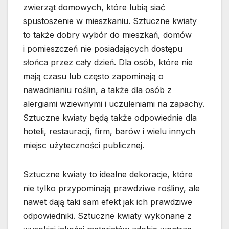
zwierząt domowych, które lubią siać
spustoszenie w mieszkaniu. Sztuczne kwiaty
to także dobry wybór do mieszkań, domów
i pomieszczeń nie posiadających dostępu
słońca przez cały dzień. Dla osób, które nie
mają czasu lub często zapominają o
nawadnianiu roślin, a także dla osób z
alergiami wziewnymi i uczuleniami na zapachy.
Sztuczne kwiaty będą także odpowiednie dla
hoteli, restauracji, firm, barów i wielu innych
miejsc użyteczności publicznej.
Sztuczne kwiaty to idealne dekoracje, które
nie tylko przypominają prawdziwe rośliny, ale
nawet dają taki sam efekt jak ich prawdziwe
odpowiedniki. Sztuczne kwiaty wykonane z