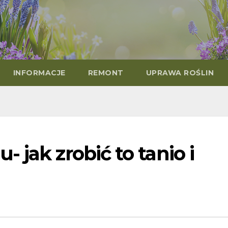
INFORMACJE
REMONT
UPRAWA ROŚLIN
 jak zrobić to tanio i