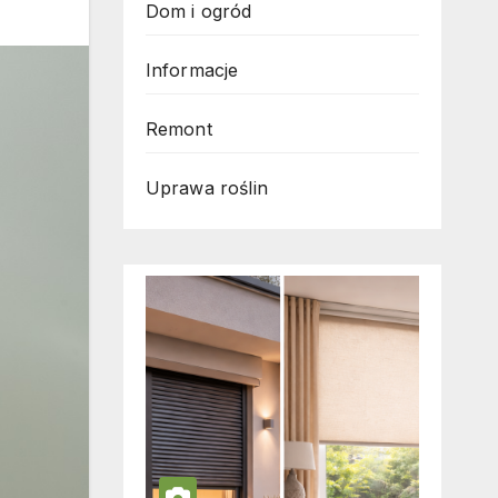
Dom i ogród
Informacje
Remont
Uprawa roślin