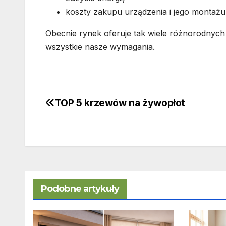
koszty zakupu urządzenia i jego montażu
Obecnie rynek oferuje tak wiele różnorodnych 
wszystkie nasze wymagania.
TOP 5 krzewów na żywopłot
Nawigacja
wpisu
Podobne artykuły