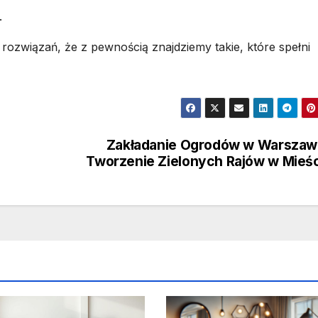
.
rozwiązań, że z pewnością znajdziemy takie, które spełni
Zakładanie Ogrodów w Warszaw
Tworzenie Zielonych Rajów w Mieś