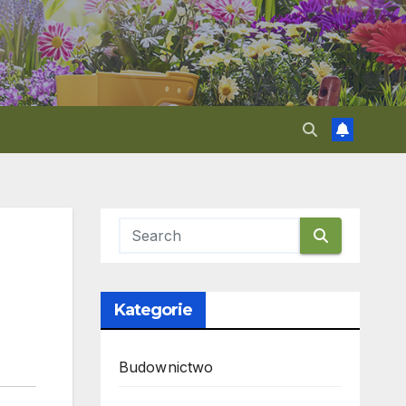
Kategorie
Budownictwo