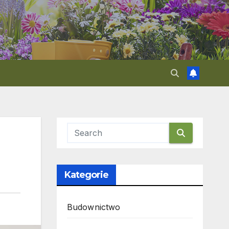
Kategorie
Budownictwo