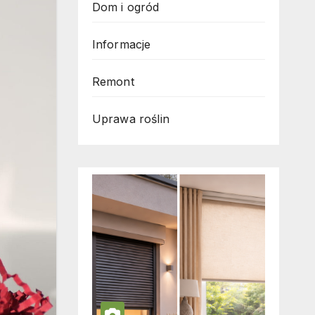
Dom i ogród
Informacje
Remont
Uprawa roślin