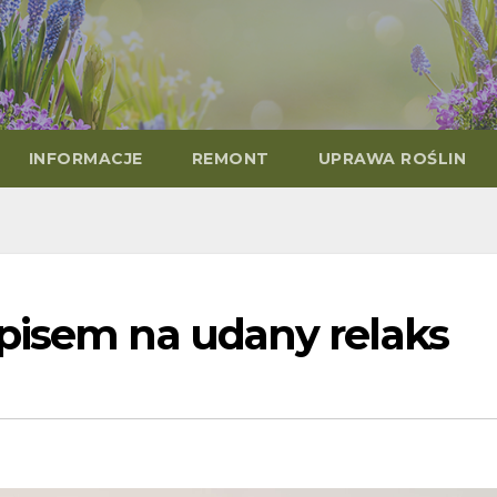
INFORMACJE
REMONT
UPRAWA ROŚLIN
pisem na udany relaks