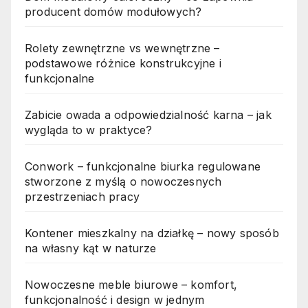
producent domów modułowych?
Rolety zewnętrzne vs wewnętrzne –
podstawowe różnice konstrukcyjne i
funkcjonalne
Zabicie owada a odpowiedzialność karna – jak
wygląda to w praktyce?
Conwork – funkcjonalne biurka regulowane
stworzone z myślą o nowoczesnych
przestrzeniach pracy
Kontener mieszkalny na działkę – nowy sposób
na własny kąt w naturze
Nowoczesne meble biurowe – komfort,
funkcjonalność i design w jednym