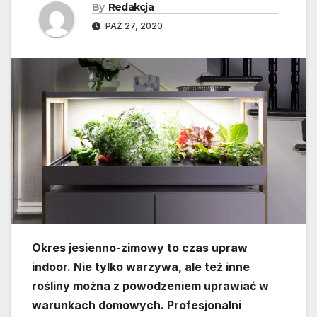
By
Redakcja
PAŹ 27, 2020
Okres jesienno-zimowy to czas upraw
indoor. Nie tylko warzywa, ale też inne
rośliny można z powodzeniem uprawiać w
warunkach domowych. Profesjonalni