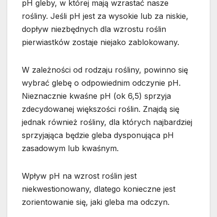
pH gleby, w której mają wzrastać nasze
rośliny. Jeśli pH jest za wysokie lub za niskie,
dopływ niezbędnych dla wzrostu roślin
pierwiastków zostaje niejako zablokowany.
W zależności od rodzaju rośliny, powinno się
wybrać glebę o odpowiednim odczynie pH.
Nieznacznie kwaśne pH (ok 6,5) sprzyja
zdecydowanej większości roślin. Znajdą się
jednak również rośliny, dla których najbardziej
sprzyjająca będzie gleba dysponująca pH
zasadowym lub kwaśnym.
Wpływ pH na wzrost roślin jest
niekwestionowany, dlatego konieczne jest
zorientowanie się, jaki gleba ma odczyn.