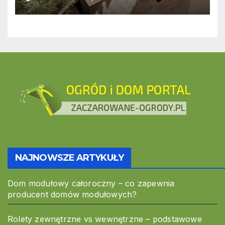
nowoczesnych
przestrzeniach pracy
NAJNOWSZE ARTYKUŁY
Dom modułowy całoroczny – co zapewnia
producent domów modułowych?
Rolety zewnętrzne vs wewnętrzne – podstawowe