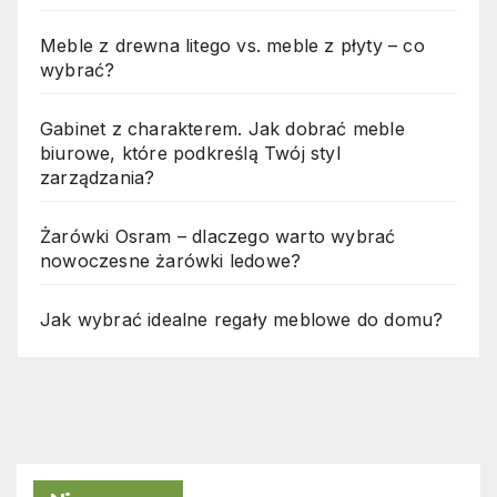
Meble z drewna litego vs. meble z płyty – co
wybrać?
Gabinet z charakterem. Jak dobrać meble
biurowe, które podkreślą Twój styl
zarządzania?
Żarówki Osram – dlaczego warto wybrać
nowoczesne żarówki ledowe?
Jak wybrać idealne regały meblowe do domu?