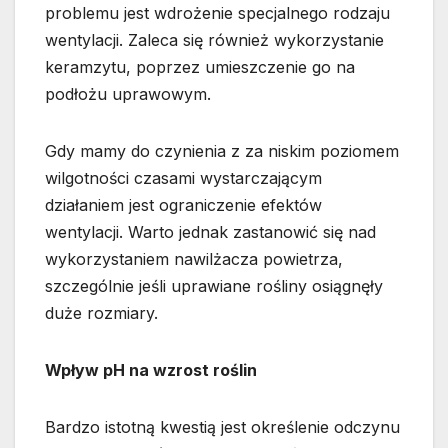
problemu jest wdrożenie specjalnego rodzaju
wentylacji. Zaleca się również wykorzystanie
keramzytu, poprzez umieszczenie go na
podłożu uprawowym.
Gdy mamy do czynienia z za niskim poziomem
wilgotności czasami wystarczającym
działaniem jest ograniczenie efektów
wentylacji. Warto jednak zastanowić się nad
wykorzystaniem nawilżacza powietrza,
szczególnie jeśli uprawiane rośliny osiągnęły
duże rozmiary.
Wpływ pH na wzrost roślin
Bardzo istotną kwestią jest określenie odczynu