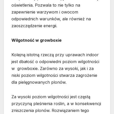
oświetlenia. Pozwala to nie tylko na
zapewnienie warzywom i owocom
odpowiednich warunków, ale również na
zaoszczędzenie energii.
Wilgotność w growboxie
Kolejną istotną rzeczą przy uprawach indoor
jest dbałość o odpowiedni poziom wilgotności
w growboxie. Zarówno za wysoki, jak i za
niski poziom wilgotności stwarza zagrożenie
dla pielęgnowanych plonów.
Za wysoki poziom wilgotności jest częstą
przyczyną pleśnienia roślin, a w konsekwencji
zniszczenia plonów. Rozwiązaniem tego