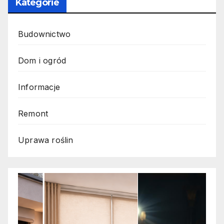
Kategorie
Budownictwo
Dom i ogród
Informacje
Remont
Uprawa roślin