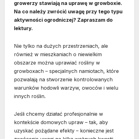
growerzy stawiają na uprawę w growboxie.
Na co należy zwrócić uwagę przy tego typu
aktywności ogrodniczej? Zapraszam do
lektury.
Nie tylko na dużych przestrzeniach, ale
również w mieszkaniach o niewielkim
obszarze można uprawiać rośliny w
growboxach – specjalnych namiotach, które
pozwalają na stworzenie kontrolowanych
warunków hodowli warzyw, owoców i wielu
innych roślin.
Jeśli chcemy działać profesjonalnie w
kontekście domowych upraw – tak, aby
uzyskać pożądane efekty – konieczne jest