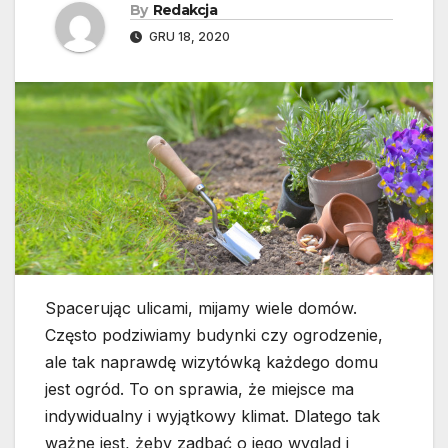
By
Redakcja
GRU 18, 2020
Spacerując ulicami, mijamy wiele domów.
Często podziwiamy budynki czy ogrodzenie,
ale tak naprawdę wizytówką każdego domu
jest ogród. To on sprawia, że miejsce ma
indywidualny i wyjątkowy klimat. Dlatego tak
ważne jest, żeby zadbać o jego wygląd i