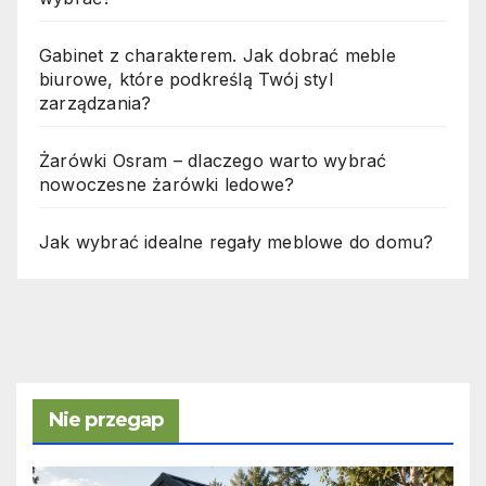
Gabinet z charakterem. Jak dobrać meble
biurowe, które podkreślą Twój styl
zarządzania?
Żarówki Osram – dlaczego warto wybrać
nowoczesne żarówki ledowe?
Jak wybrać idealne regały meblowe do domu?
Nie przegap