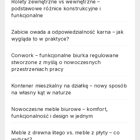
Rolety zewnętrzne vs wewnętrzne –
podstawowe różnice konstrukcyjne i
funkcjonalne
Zabicie owada a odpowiedzialność karna – jak
wygląda to w praktyce?
Conwork – funkcjonalne biurka regulowane
stworzone z myślą o nowoczesnych
przestrzeniach pracy
Kontener mieszkalny na działkę – nowy sposób
na własny kąt w naturze
Nowoczesne meble biurowe – komfort,
funkcjonalność i design w jednym
Meble z drewna litego vs. meble z płyty – co
wybrać?