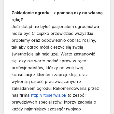
Zakładanie ogrodu – z pomocą czy na własną
rękę?
Jeśli dotąd nie byłeś pasjonatem ogrodnictwa
może być Ci ciężko przewidzieć wszystkie
problemy oraz odpowiednio dobrać rośliny,
tak aby ogród mógł cieszyć się swoją
świetnością jak najdłużej. Warto zastanowić
się, czy nie warto oddać spraw w ręce
profesjonalistów, którzy po wnikliwej
konsultacji z klientem zaprojektują oraz
wykonają całość prac związanych z
zakładaniem ogrodu. Rekomendowana przez
nas firma
http://rtbserwis.pl/
to zespól
prawdziwych specjalistów, którzy zadbają o
każdy najmniejszy szczegół twojego