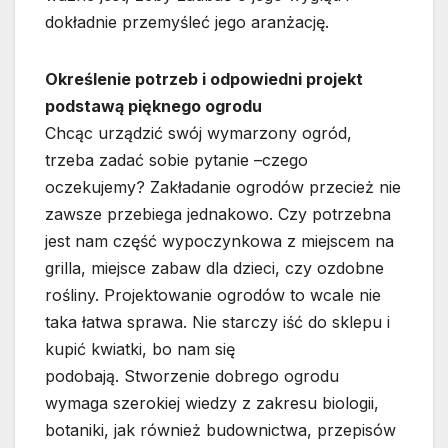
dokładnie przemyśleć jego aranżację.
Określenie potrzeb i odpowiedni projekt
podstawą pięknego ogrodu
Chcąc urządzić swój wymarzony ogród,
trzeba zadać sobie pytanie –czego
oczekujemy? Zakładanie ogrodów przecież nie
zawsze przebiega jednakowo. Czy potrzebna
jest nam część wypoczynkowa z miejscem na
grilla, miejsce zabaw dla dzieci, czy ozdobne
rośliny. Projektowanie ogrodów to wcale nie
taka łatwa sprawa. Nie starczy iść do sklepu i
kupić kwiatki, bo nam się
podobają. Stworzenie dobrego ogrodu
wymaga szerokiej wiedzy z zakresu biologii,
botaniki, jak również budownictwa, przepisów