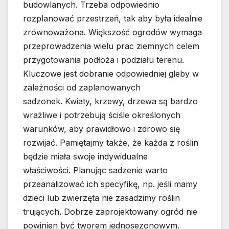
budowlanych. Trzeba odpowiednio
rozplanować przestrzeń, tak aby była idealnie
zrównoważona. Większość ogrodów wymaga
przeprowadzenia wielu prac ziemnych celem
przygotowania podłoża i podziału terenu.
Kluczowe jest dobranie odpowiedniej gleby w
zależności od zaplanowanych
sadzonek. Kwiaty, krzewy, drzewa są bardzo
wrażliwe i potrzebują ściśle określonych
warunków, aby prawidłowo i zdrowo się
rozwijać. Pamiętajmy także, że każda z roślin
będzie miała swoje indywidualne
właściwości. Planując sadzenie warto
przeanalizować ich specyfikę, np. jeśli mamy
dzieci lub zwierzęta nie zasadzimy roślin
trujących. Dobrze zaprojektowany ogród nie
powinien być tworem jednosezonowym.