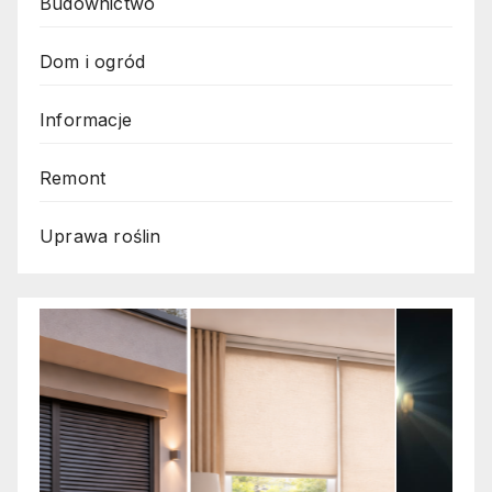
Budownictwo
Dom i ogród
Informacje
Remont
Uprawa roślin