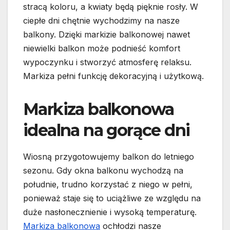
stracą koloru, a kwiaty będą pięknie rosły. W
ciepłe dni chętnie wychodzimy na nasze
balkony. Dzięki markizie balkonowej nawet
niewielki balkon może podnieść komfort
wypoczynku i stworzyć atmosferę relaksu.
Markiza pełni funkcję dekoracyjną i użytkową.
Markiza balkonowa
idealna na gorące dni
Wiosną przygotowujemy balkon do letniego
sezonu. Gdy okna balkonu wychodzą na
południe, trudno korzystać z niego w pełni,
ponieważ staje się to uciążliwe ze względu na
duże nasłonecznienie i wysoką temperaturę.
Markiza balkonowa
ochłodzi nasze