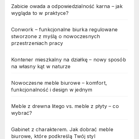
Zabicie owada a odpowiedzialność karna – jak
wygląda to w praktyce?
Conwork – funkcjonalne biurka regulowane
stworzone z myślą o nowoczesnych
przestrzeniach pracy
Kontener mieszkalny na działkę – nowy sposób
na własny kąt w naturze
Nowoczesne meble biurowe – komfort,
funkcjonalność i design w jednym
Meble z drewna litego vs. meble z płyty – co
wybrać?
Gabinet z charakterem. Jak dobrać meble
biurowe, które podkreślą Twój styl