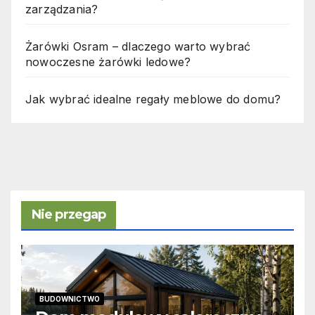
zarządzania?
Żarówki Osram – dlaczego warto wybrać
nowoczesne żarówki ledowe?
Jak wybrać idealne regały meblowe do domu?
Nie przegap
BUDOWNICTWO