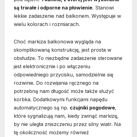
są trwałe i odporne na płowienie
. Stanowi
lekkie zadaszenie nad balkonem. Występuje w
wielu kolorach i rozmiarach.
Choć markiza balkonowa wygląda na
skomplikowaną konstrukcję, jest prosta w
obsłudze. To niezbędne zadaszenie sterowane
jest elektronicznie i po włączeniu
odpowiedniego przycisku, samodzielnie się
rozwinie. Do rozwijania ręcznego na
potrzebną nam długość może także służyć
korbka. Dodatkowymi funkcjami napędu
automatycznego są np.
czujniki pogodowe
,
które sygnalizują nam, kiedy zwinąć markizę,
by nie uległa zniszczeniu przez silny wiatr. Na
tę okoliczność możemy również