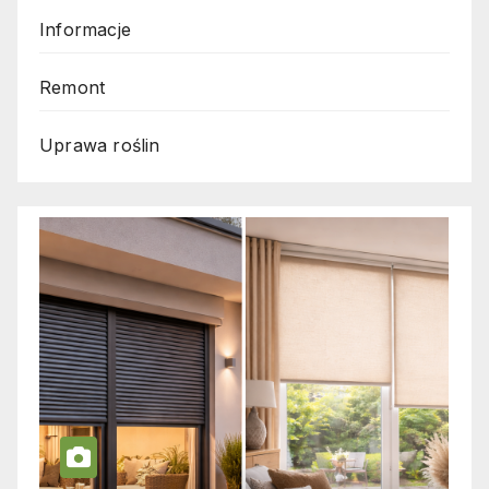
Informacje
Remont
Uprawa roślin