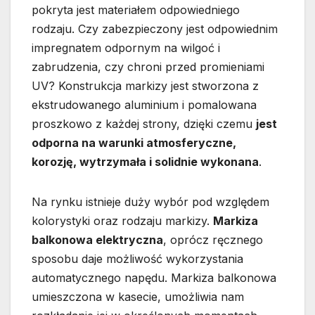
pokryta jest materiałem odpowiedniego
rodzaju. Czy zabezpieczony jest odpowiednim
impregnatem odpornym na wilgoć i
zabrudzenia, czy chroni przed promieniami
UV? Konstrukcja markizy jest stworzona z
ekstrudowanego aluminium i pomalowana
proszkowo z każdej strony, dzięki czemu
jest
odporna na warunki atmosferyczne,
korozję, wytrzymała i solidnie wykonana
.
Na rynku istnieje duży wybór pod względem
kolorystyki oraz rodzaju markizy.
Markiza
balkonowa elektryczna
, oprócz ręcznego
sposobu daje możliwość wykorzystania
automatycznego napędu. Markiza balkonowa
umieszczona w kasecie, umożliwia nam