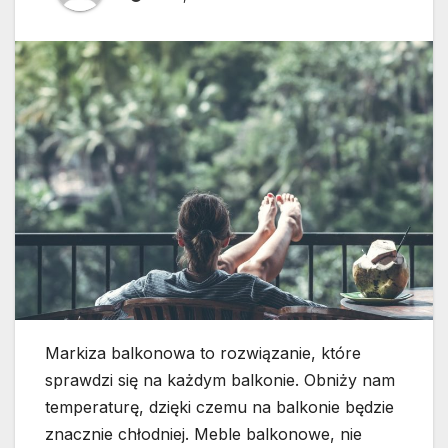
Markiza balkonowa to rozwiązanie, które
sprawdzi się na każdym balkonie. Obniży nam
temperaturę, dzięki czemu na balkonie będzie
znacznie chłodniej. Meble balkonowe, nie