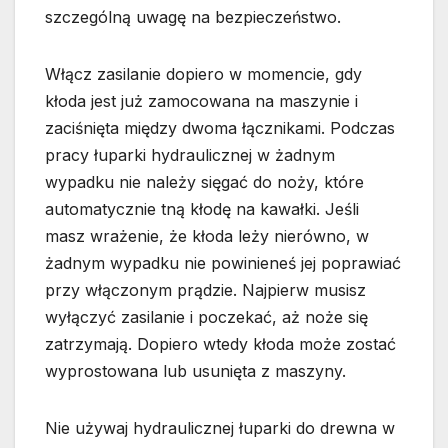
szczególną uwagę na bezpieczeństwo.
Włącz zasilanie dopiero w momencie, gdy
kłoda jest już zamocowana na maszynie i
zaciśnięta między dwoma łącznikami. Podczas
pracy łuparki hydraulicznej w żadnym
wypadku nie należy sięgać do noży, które
automatycznie tną kłodę na kawałki. Jeśli
masz wrażenie, że kłoda leży nierówno, w
żadnym wypadku nie powinieneś jej poprawiać
przy włączonym prądzie. Najpierw musisz
wyłączyć zasilanie i poczekać, aż noże się
zatrzymają. Dopiero wtedy kłoda może zostać
wyprostowana lub usunięta z maszyny.
Nie używaj hydraulicznej łuparki do drewna w