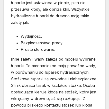
łuparka jest ustawiona w pionie, pień nie
przesuwa kłody, ale obniża klin. Wszystkie
hydrauliczne łuparki do drewna mają takie
zalety jak:
Wydajność.
Bezpieczeństwo pracy.
Proste sterowanie.
Inne zalety i wady zależą od modelu wybranej
łuparki. Te mechaniczne mają poważne wady,
w porównaniu do łuparek hydraulicznych.
Stożkowe łuparki są zawodne i niebezpieczne.
Silnik obraca tasak w kształcie stożka. Osoba
obsługująca kieruje kłodę na stożek, który jest
wkręcany w drewno, aż się rozłupuje. Z
powodu bliskiego kontaktu stożek lub kłoda