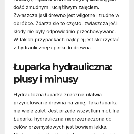
dość żmudnym i uciążliwym zajęciem.
Zwłaszcza jeśli drewno jest wilgotne i trudne w
obróbce. Zdarza się to często, zwłaszcza jeśli
kłody nie były odpowiednio przechowywane.
W takich przypadkach najlepiej jest skorzystać
z hydraulicznej łuparki do drewna
Łuparka hydrauliczna:
plusy i minusy
Hydrauliczna łuparka znacznie ułatwia
przygotowanie drewna na zimę. Taka łuparka
ma wiele zalet. Jest przede wszystkim mobilna.
Łuparka hydrauliczna nieprzeznaczona do
celów przemysłowych jest bowiem lekka.