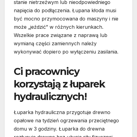
stanie nietrzeźwym lub nieodpowiedniego
napięcia do podłączenia. Łupana kłoda musi
być mocno przymocowana do maszyny i nie
może „jeździć” w różnych kierunkach.
Wszelkie prace związane z naprawą lub
wymianą części zamiennych należy
wykonywać dopiero po wyłączeniu zasilania.
Ci pracownicy
korzystają z łuparek
hydraulicznych!
Łuparka hydrauliczna przygotuje drewno
opałowe na tydzień ogrzewania przeciętnego
domu w 3 godziny. Łuparka do drewna