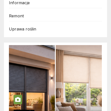
Informacje
Remont
Uprawa roślin