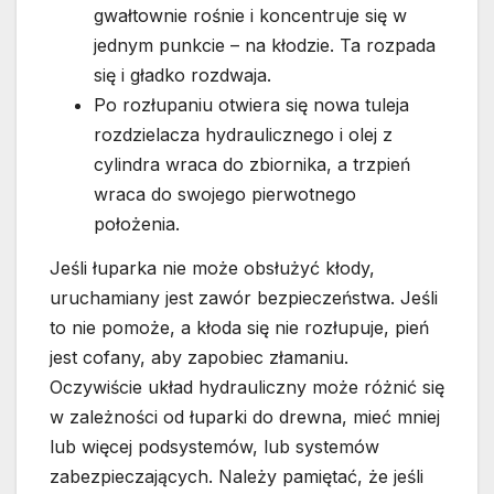
gwałtownie rośnie i koncentruje się w
jednym punkcie – na kłodzie. Ta rozpada
się i gładko rozdwaja.
Po rozłupaniu otwiera się nowa tuleja
rozdzielacza hydraulicznego i olej z
cylindra wraca do zbiornika, a trzpień
wraca do swojego pierwotnego
położenia.
Jeśli łuparka nie może obsłużyć kłody,
uruchamiany jest zawór bezpieczeństwa. Jeśli
to nie pomoże, a kłoda się nie rozłupuje, pień
jest cofany, aby zapobiec złamaniu.
Oczywiście układ hydrauliczny może różnić się
w zależności od łuparki do drewna, mieć mniej
lub więcej podsystemów, lub systemów
zabezpieczających. Należy pamiętać, że jeśli