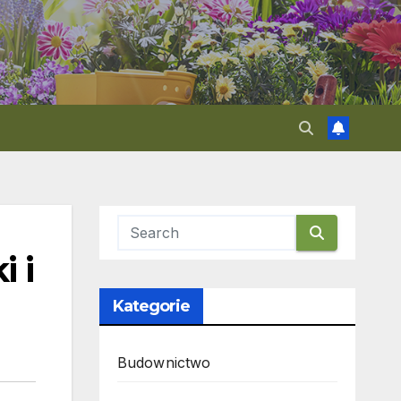
i i
Kategorie
Budownictwo