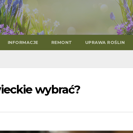
INFORMACJE
REMONT
UPRAWA ROŚLIN
wieckie wybrać?