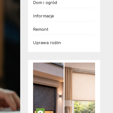
Dom i ogród
Informacje
Remont
Uprawa roślin