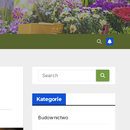
Kategorie
Budownictwo