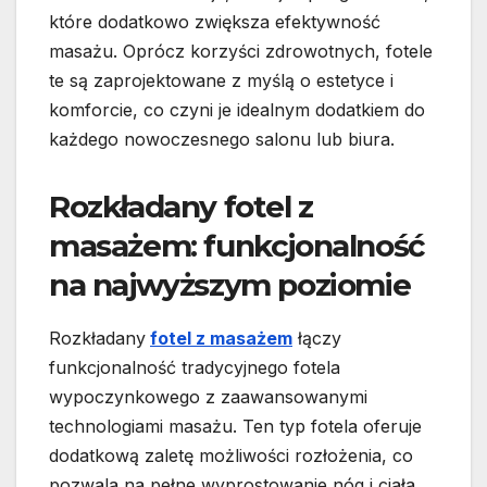
które dodatkowo zwiększa efektywność
masażu. Oprócz korzyści zdrowotnych, fotele
te są zaprojektowane z myślą o estetyce i
komforcie, co czyni je idealnym dodatkiem do
każdego nowoczesnego salonu lub biura.
Rozkładany fotel z
masażem: funkcjonalność
na najwyższym poziomie
Rozkładany
fotel z masażem
łączy
funkcjonalność tradycyjnego fotela
wypoczynkowego z zaawansowanymi
technologiami masażu. Ten typ fotela oferuje
dodatkową zaletę możliwości rozłożenia, co
pozwala na pełne wyprostowanie nóg i ciała,