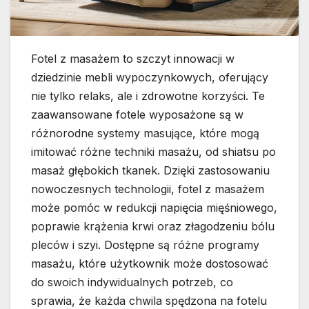
Fotel z masażem to szczyt innowacji w
dziedzinie mebli wypoczynkowych, oferujący
nie tylko relaks, ale i zdrowotne korzyści. Te
zaawansowane fotele wyposażone są w
różnorodne systemy masujące, które mogą
imitować różne techniki masażu, od shiatsu po
masaż głębokich tkanek. Dzięki zastosowaniu
nowoczesnych technologii, fotel z masażem
może pomóc w redukcji napięcia mięśniowego,
poprawie krążenia krwi oraz złagodzeniu bólu
pleców i szyi. Dostępne są różne programy
masażu, które użytkownik może dostosować
do swoich indywidualnych potrzeb, co
sprawia, że każda chwila spędzona na fotelu