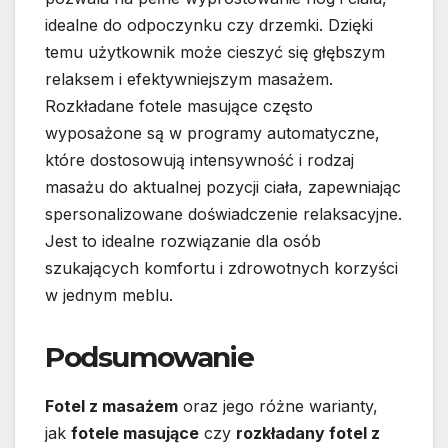
idealne do odpoczynku czy drzemki. Dzięki
temu użytkownik może cieszyć się głębszym
relaksem i efektywniejszym masażem.
Rozkładane fotele masujące często
wyposażone są w programy automatyczne,
które dostosowują intensywność i rodzaj
masażu do aktualnej pozycji ciała, zapewniając
spersonalizowane doświadczenie relaksacyjne.
Jest to idealne rozwiązanie dla osób
szukających komfortu i zdrowotnych korzyści
w jednym meblu.
Podsumowanie
Fotel z masażem
oraz jego różne warianty,
jak
fotele masujące
czy
rozkładany fotel z