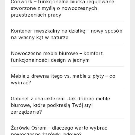
Conwork – funkcjonalne biurka regulowane
stworzone z myślą o nowoczesnych
przestrzeniach pracy
Kontener mieszkalny na działkę – nowy sposób
na własny kąt w naturze
Nowoczesne meble biurowe – komfort,
funkcjonalność i design w jednym
Meble z drewna litego vs. meble z płyty – co
wybrać?
Gabinet z charakterem. Jak dobrać meble
biurowe, które podkreślą Twój styl
zarządzania?
Żarówki Osram – dlaczego warto wybrać
nowoczesne żarówki ledowe?