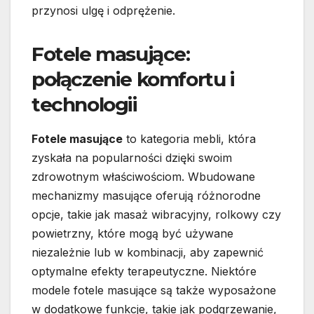
przynosi ulgę i odprężenie.
Fotele masujące:
połączenie komfortu i
technologii
Fotele masujące
to kategoria mebli, która
zyskała na popularności dzięki swoim
zdrowotnym właściwościom. Wbudowane
mechanizmy masujące oferują różnorodne
opcje, takie jak masaż wibracyjny, rolkowy czy
powietrzny, które mogą być używane
niezależnie lub w kombinacji, aby zapewnić
optymalne efekty terapeutyczne. Niektóre
modele fotele masujące są także wyposażone
w dodatkowe funkcje, takie jak podgrzewanie,