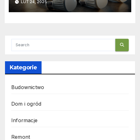
LUT 24, 2025
Kategorie
Budownictwo
Dom i ogród
Informacje
Remont