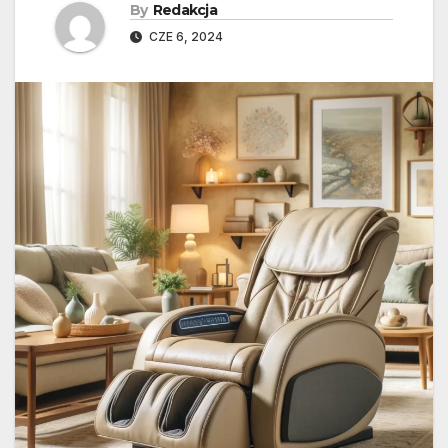
By
Redakcja
CZE 6, 2024