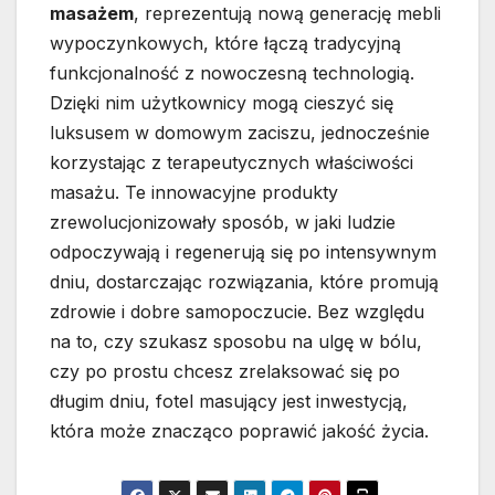
masażem
, reprezentują nową generację mebli
wypoczynkowych, które łączą tradycyjną
funkcjonalność z nowoczesną technologią.
Dzięki nim użytkownicy mogą cieszyć się
luksusem w domowym zaciszu, jednocześnie
korzystając z terapeutycznych właściwości
masażu. Te innowacyjne produkty
zrewolucjonizowały sposób, w jaki ludzie
odpoczywają i regenerują się po intensywnym
dniu, dostarczając rozwiązania, które promują
zdrowie i dobre samopoczucie. Bez względu
na to, czy szukasz sposobu na ulgę w bólu,
czy po prostu chcesz zrelaksować się po
długim dniu, fotel masujący jest inwestycją,
która może znacząco poprawić jakość życia.