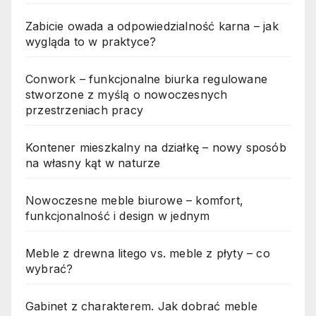
Zabicie owada a odpowiedzialność karna – jak
wygląda to w praktyce?
Conwork – funkcjonalne biurka regulowane
stworzone z myślą o nowoczesnych
przestrzeniach pracy
Kontener mieszkalny na działkę – nowy sposób
na własny kąt w naturze
Nowoczesne meble biurowe – komfort,
funkcjonalność i design w jednym
Meble z drewna litego vs. meble z płyty – co
wybrać?
Gabinet z charakterem. Jak dobrać meble