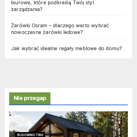
biurowe, które podkreślą Twój styl
zarządzania?
Żarówki Osram – dlaczego warto wybrać
nowoczesne żarówki ledowe?
Jak wybrać idealne regały meblowe do domu?
Nie przegap
BUDOWNICTWO