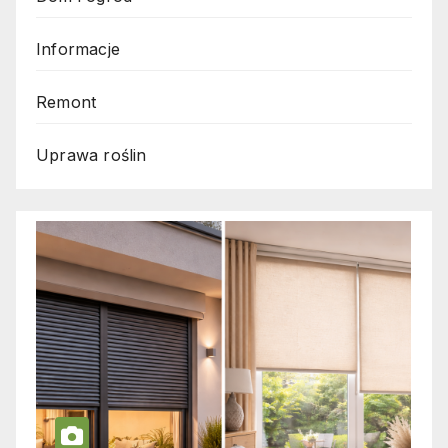
Informacje
Remont
Uprawa roślin