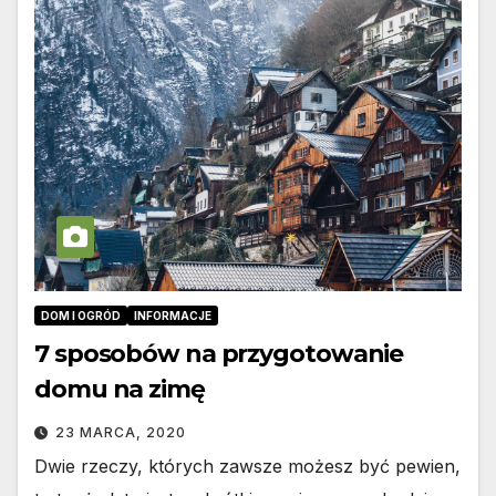
DOM I OGRÓD
INFORMACJE
7 sposobów na przygotowanie
domu na zimę
23 MARCA, 2020
Dwie rzeczy, których zawsze możesz być pewien,