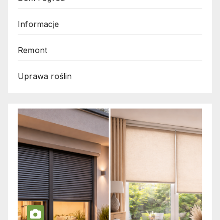
Informacje
Remont
Uprawa roślin