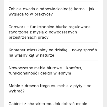
Zabicie owada a odpowiedzialność karna – jak
wygląda to w praktyce?
Conwork – funkcjonalne biurka regulowane
stworzone z myślą o nowoczesnych
przestrzeniach pracy
Kontener mieszkalny na działkę – nowy sposób
na własny kąt w naturze
Nowoczesne meble biurowe – komfort,
funkcjonalność i design w jednym
Meble z drewna litego vs. meble z płyty – co
wybrać?
Gabinet z charakterem. Jak dobrać meble