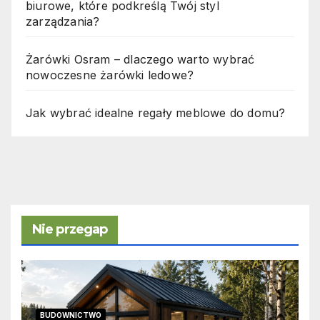
biurowe, które podkreślą Twój styl
zarządzania?
Żarówki Osram – dlaczego warto wybrać
nowoczesne żarówki ledowe?
Jak wybrać idealne regały meblowe do domu?
Nie przegap
BUDOWNICTWO