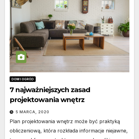
DOM I OGRÓD
7 najważniejszych zasad
projektowania wnętrz
5 MARCA, 2020
Plan projektowania wnętrz może być praktyką
obliczeniową, która rozkłada informacje niejawne,