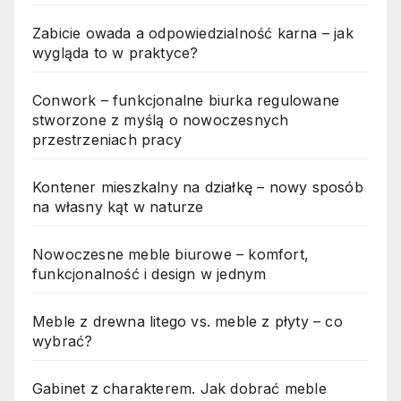
Zabicie owada a odpowiedzialność karna – jak
wygląda to w praktyce?
Conwork – funkcjonalne biurka regulowane
stworzone z myślą o nowoczesnych
przestrzeniach pracy
Kontener mieszkalny na działkę – nowy sposób
na własny kąt w naturze
Nowoczesne meble biurowe – komfort,
funkcjonalność i design w jednym
Meble z drewna litego vs. meble z płyty – co
wybrać?
Gabinet z charakterem. Jak dobrać meble