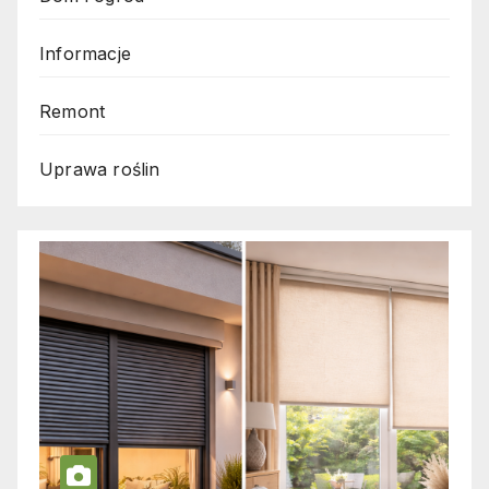
Informacje
Remont
Uprawa roślin