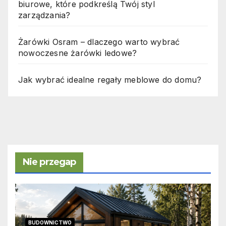
biurowe, które podkreślą Twój styl
zarządzania?
Żarówki Osram – dlaczego warto wybrać
nowoczesne żarówki ledowe?
Jak wybrać idealne regały meblowe do domu?
Nie przegap
BUDOWNICTWO