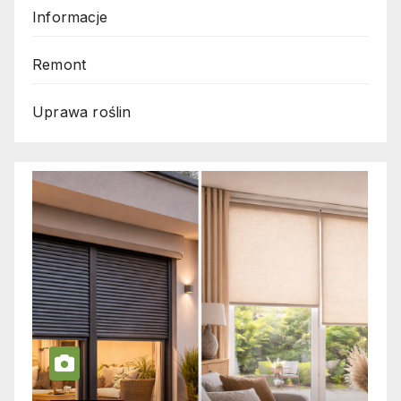
Informacje
Remont
Uprawa roślin