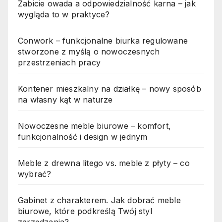
Zabicie owada a odpowiedzialność karna – jak
wygląda to w praktyce?
Conwork – funkcjonalne biurka regulowane
stworzone z myślą o nowoczesnych
przestrzeniach pracy
Kontener mieszkalny na działkę – nowy sposób
na własny kąt w naturze
Nowoczesne meble biurowe – komfort,
funkcjonalność i design w jednym
Meble z drewna litego vs. meble z płyty – co
wybrać?
Gabinet z charakterem. Jak dobrać meble
biurowe, które podkreślą Twój styl
zarządzania?