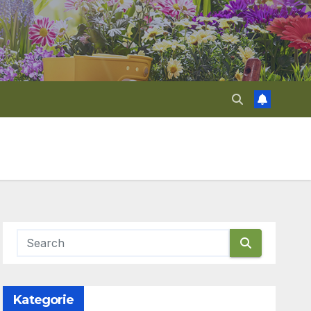
Kategorie