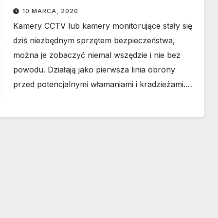
10 MARCA, 2020
Kamery CCTV lub kamery monitorujące stały się
dziś niezbędnym sprzętem bezpieczeństwa,
można je zobaczyć niemal wszędzie i nie bez
powodu. Działają jako pierwsza linia obrony
przed potencjalnymi włamaniami i kradzieżami.…