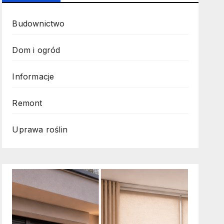
Budownictwo
Dom i ogród
Informacje
Remont
Uprawa roślin