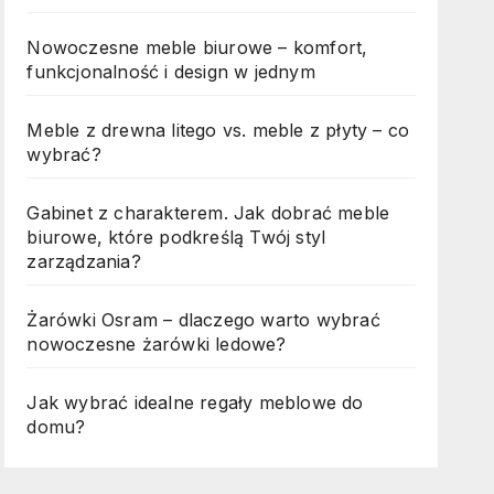
Nowoczesne meble biurowe – komfort,
funkcjonalność i design w jednym
Meble z drewna litego vs. meble z płyty – co
wybrać?
Gabinet z charakterem. Jak dobrać meble
biurowe, które podkreślą Twój styl
zarządzania?
Żarówki Osram – dlaczego warto wybrać
nowoczesne żarówki ledowe?
Jak wybrać idealne regały meblowe do
domu?