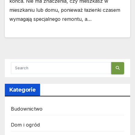
końca. Nie ma znaczenia, czy mieszkasz w
mieszkaniu lub domu, ponieważ łazienki czasem
wymagają specjalnego remontu, a…
Kategorie
Budownictwo
Dom i ogród