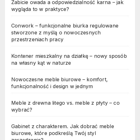
Zabicie owada a odpowiedzialność karna – jak
wygląda to w praktyce?
Conwork – funkcjonalne biurka regulowane
stworzone z myślą o nowoczesnych
przestrzeniach pracy
Kontener mieszkalny na działkę – nowy sposób
na własny kąt w naturze
Nowoczesne meble biurowe – komfort,
funkcjonalność i design w jednym
Meble z drewna litego vs. meble z płyty – co
wybrać?
Gabinet z charakterem. Jak dobrać meble
biurowe, które podkreślą Twój styl
zarządzania?