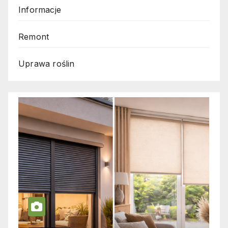
Informacje
Remont
Uprawa roślin