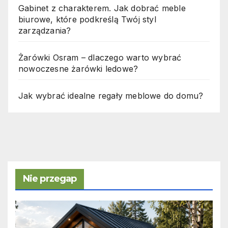
Gabinet z charakterem. Jak dobrać meble
biurowe, które podkreślą Twój styl
zarządzania?
Żarówki Osram – dlaczego warto wybrać
nowoczesne żarówki ledowe?
Jak wybrać idealne regały meblowe do domu?
Nie przegap