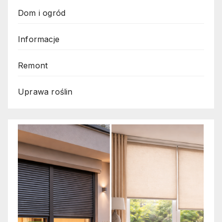
Dom i ogród
Informacje
Remont
Uprawa roślin