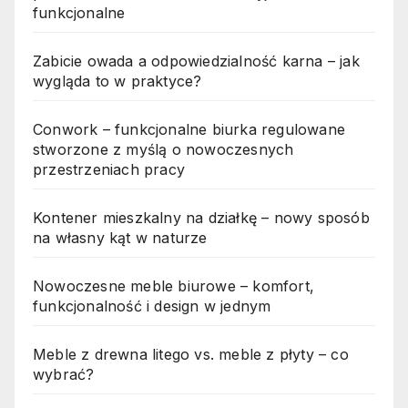
funkcjonalne
Zabicie owada a odpowiedzialność karna – jak
wygląda to w praktyce?
Conwork – funkcjonalne biurka regulowane
stworzone z myślą o nowoczesnych
przestrzeniach pracy
Kontener mieszkalny na działkę – nowy sposób
na własny kąt w naturze
Nowoczesne meble biurowe – komfort,
funkcjonalność i design w jednym
Meble z drewna litego vs. meble z płyty – co
wybrać?