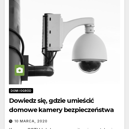
DOM I OGRÓD
Dowiedz się, gdzie umieścić
domowe kamery bezpieczeństwa
10 MARCA, 2020