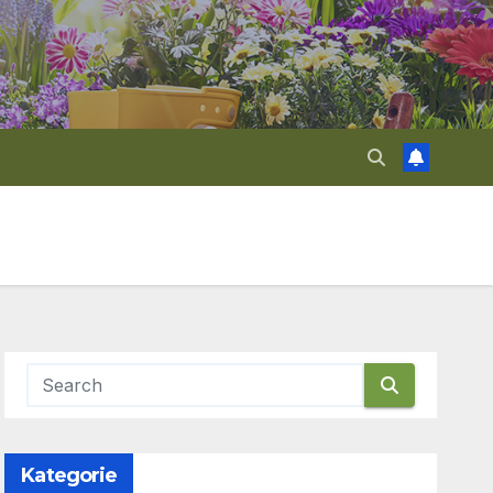
Kategorie