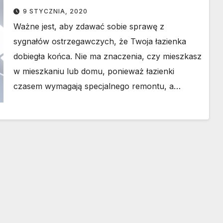
9 STYCZNIA, 2020
Ważne jest, aby zdawać sobie sprawę z
sygnałów ostrzegawczych, że Twoja łazienka
dobiegła końca. Nie ma znaczenia, czy mieszkasz
w mieszkaniu lub domu, ponieważ łazienki
czasem wymagają specjalnego remontu, a…