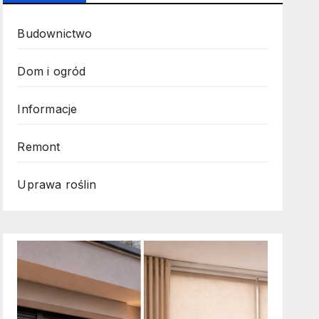
Budownictwo
Dom i ogród
Informacje
Remont
Uprawa roślin