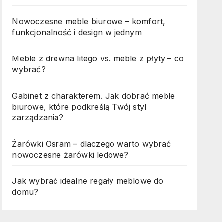
Nowoczesne meble biurowe – komfort,
funkcjonalność i design w jednym
Meble z drewna litego vs. meble z płyty – co
wybrać?
Gabinet z charakterem. Jak dobrać meble
biurowe, które podkreślą Twój styl
zarządzania?
Żarówki Osram – dlaczego warto wybrać
nowoczesne żarówki ledowe?
Jak wybrać idealne regały meblowe do
domu?