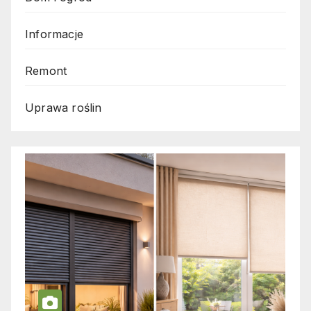
Informacje
Remont
Uprawa roślin