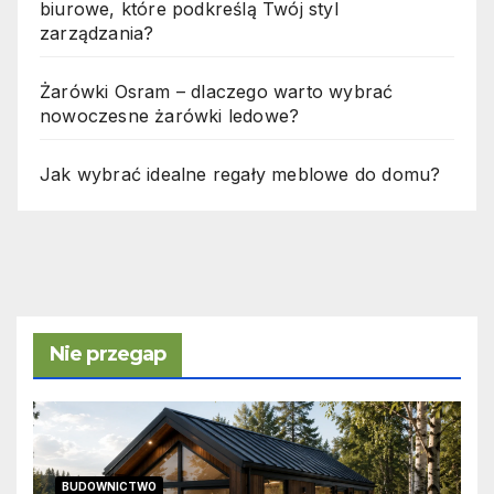
biurowe, które podkreślą Twój styl
zarządzania?
Żarówki Osram – dlaczego warto wybrać
nowoczesne żarówki ledowe?
Jak wybrać idealne regały meblowe do domu?
Nie przegap
BUDOWNICTWO