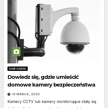
DOM I OGRÓD
Dowiedz się, gdzie umieścić
domowe kamery bezpieczeństwa
10 MARCA, 2020
Kamery CCTV lub kamery monitorujące stały się