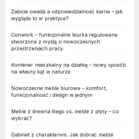
Zabicie owada a odpowiedzialność karna – jak
wygląda to w praktyce?
Conwork – funkcjonalne biurka regulowane
stworzone z myślą o nowoczesnych
przestrzeniach pracy
Kontener mieszkalny na działkę – nowy sposób
na własny kąt w naturze
Nowoczesne meble biurowe – komfort,
funkcjonalność i design w jednym
Meble z drewna litego vs. meble z płyty – co
wybrać?
Gabinet z charakterem. Jak dobrać meble