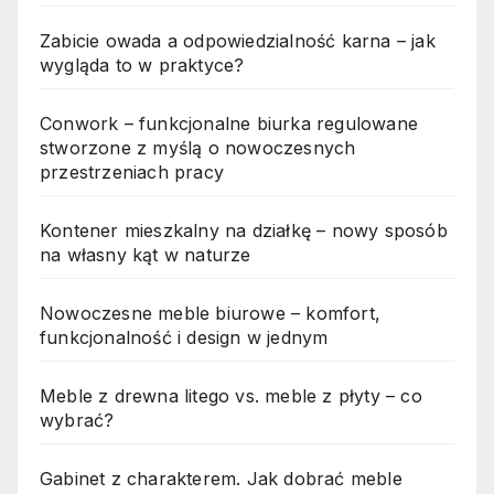
Zabicie owada a odpowiedzialność karna – jak
wygląda to w praktyce?
Conwork – funkcjonalne biurka regulowane
stworzone z myślą o nowoczesnych
przestrzeniach pracy
Kontener mieszkalny na działkę – nowy sposób
na własny kąt w naturze
Nowoczesne meble biurowe – komfort,
funkcjonalność i design w jednym
Meble z drewna litego vs. meble z płyty – co
wybrać?
Gabinet z charakterem. Jak dobrać meble