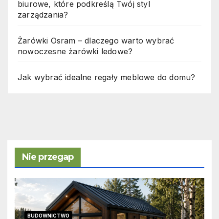
biurowe, które podkreślą Twój styl
zarządzania?
Żarówki Osram – dlaczego warto wybrać
nowoczesne żarówki ledowe?
Jak wybrać idealne regały meblowe do domu?
Nie przegap
BUDOWNICTWO