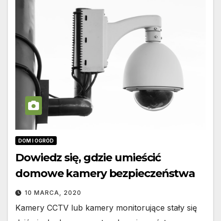
DOM I OGRÓD
Dowiedz się, gdzie umieścić
domowe kamery bezpieczeństwa
10 MARCA, 2020
Kamery CCTV lub kamery monitorujące stały się