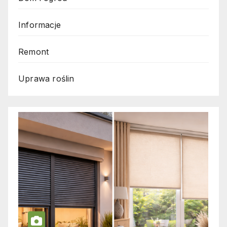
Informacje
Remont
Uprawa roślin