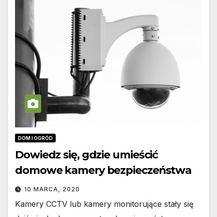
DOM I OGRÓD
Dowiedz się, gdzie umieścić
domowe kamery bezpieczeństwa
10 MARCA, 2020
Kamery CCTV lub kamery monitorujące stały się