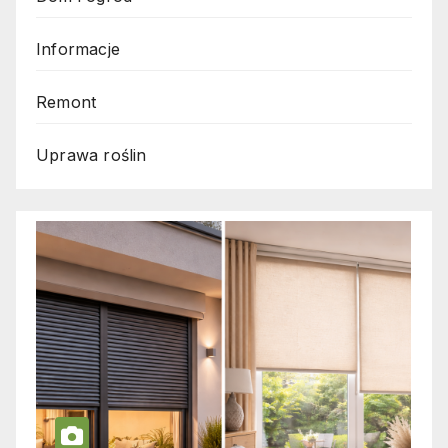
Informacje
Remont
Uprawa roślin