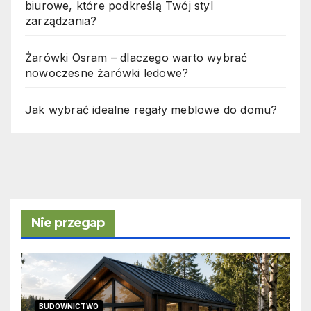
biurowe, które podkreślą Twój styl
zarządzania?
Żarówki Osram – dlaczego warto wybrać
nowoczesne żarówki ledowe?
Jak wybrać idealne regały meblowe do domu?
Nie przegap
BUDOWNICTWO