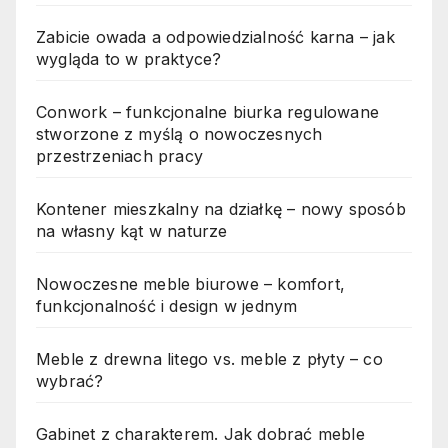
Zabicie owada a odpowiedzialność karna – jak
wygląda to w praktyce?
Conwork – funkcjonalne biurka regulowane
stworzone z myślą o nowoczesnych
przestrzeniach pracy
Kontener mieszkalny na działkę – nowy sposób
na własny kąt w naturze
Nowoczesne meble biurowe – komfort,
funkcjonalność i design w jednym
Meble z drewna litego vs. meble z płyty – co
wybrać?
Gabinet z charakterem. Jak dobrać meble