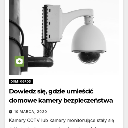
DOM I OGRÓD
Dowiedz się, gdzie umieścić
domowe kamery bezpieczeństwa
10 MARCA, 2020
Kamery CCTV lub kamery monitorujące stały się