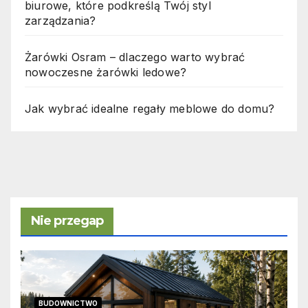
biurowe, które podkreślą Twój styl
zarządzania?
Żarówki Osram – dlaczego warto wybrać
nowoczesne żarówki ledowe?
Jak wybrać idealne regały meblowe do domu?
Nie przegap
BUDOWNICTWO