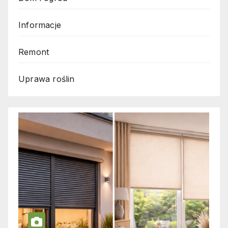
Informacje
Remont
Uprawa roślin