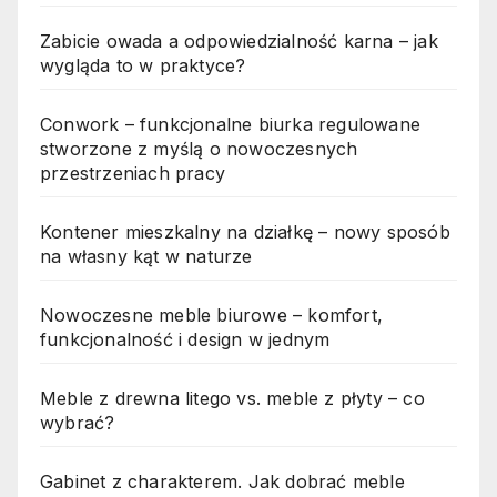
Zabicie owada a odpowiedzialność karna – jak
wygląda to w praktyce?
Conwork – funkcjonalne biurka regulowane
stworzone z myślą o nowoczesnych
przestrzeniach pracy
Kontener mieszkalny na działkę – nowy sposób
na własny kąt w naturze
Nowoczesne meble biurowe – komfort,
funkcjonalność i design w jednym
Meble z drewna litego vs. meble z płyty – co
wybrać?
Gabinet z charakterem. Jak dobrać meble