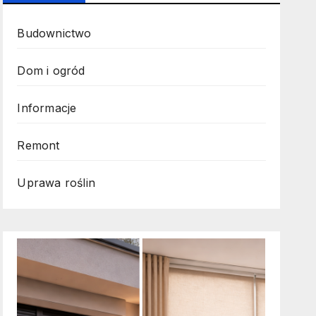
Budownictwo
Dom i ogród
Informacje
Remont
Uprawa roślin