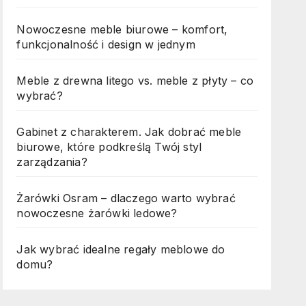
Nowoczesne meble biurowe – komfort,
funkcjonalność i design w jednym
Meble z drewna litego vs. meble z płyty – co
wybrać?
Gabinet z charakterem. Jak dobrać meble
biurowe, które podkreślą Twój styl
zarządzania?
Żarówki Osram – dlaczego warto wybrać
nowoczesne żarówki ledowe?
Jak wybrać idealne regały meblowe do
domu?