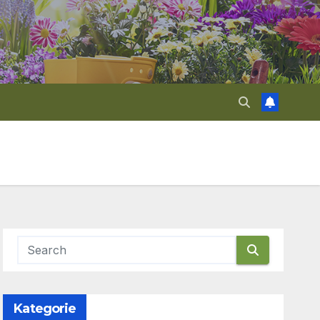
Kategorie