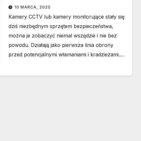
10 MARCA, 2020
Kamery CCTV lub kamery monitorujące stały się
dziś niezbędnym sprzętem bezpieczeństwa,
można je zobaczyć niemal wszędzie i nie bez
powodu. Działają jako pierwsza linia obrony
przed potencjalnymi włamaniami i kradzieżami.…