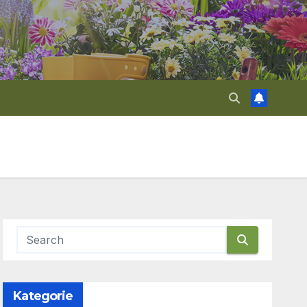
Kategorie