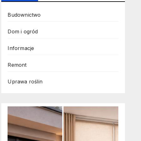
Budownictwo
Dom i ogród
Informacje
Remont
Uprawa roślin