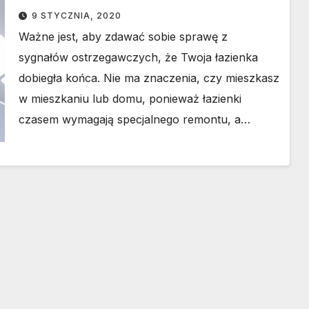
9 STYCZNIA, 2020
Ważne jest, aby zdawać sobie sprawę z
sygnałów ostrzegawczych, że Twoja łazienka
dobiegła końca. Nie ma znaczenia, czy mieszkasz
w mieszkaniu lub domu, ponieważ łazienki
czasem wymagają specjalnego remontu, a…