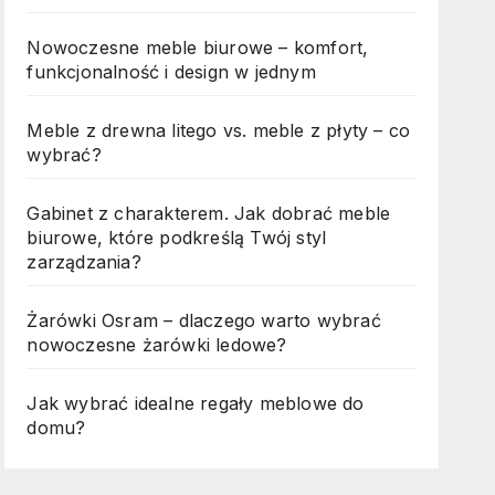
Nowoczesne meble biurowe – komfort,
funkcjonalność i design w jednym
Meble z drewna litego vs. meble z płyty – co
wybrać?
Gabinet z charakterem. Jak dobrać meble
biurowe, które podkreślą Twój styl
zarządzania?
Żarówki Osram – dlaczego warto wybrać
nowoczesne żarówki ledowe?
Jak wybrać idealne regały meblowe do
domu?