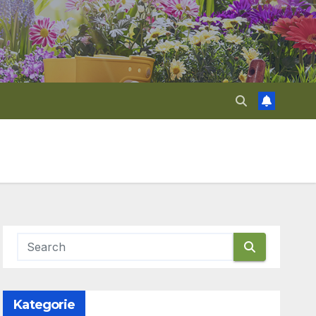
Kategorie