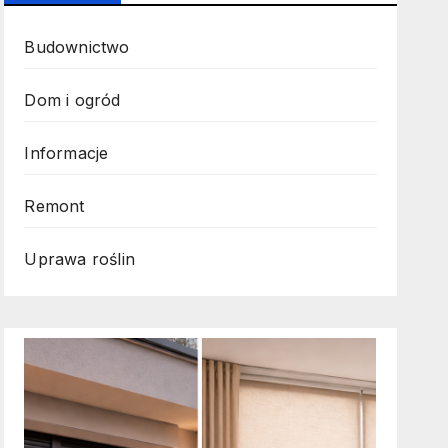
Budownictwo
Dom i ogród
Informacje
Remont
Uprawa roślin