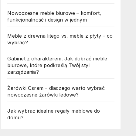
Nowoczesne meble biurowe – komfort,
funkcjonalność i design w jednym
Meble z drewna litego vs. meble z płyty – co
wybrać?
Gabinet z charakterem. Jak dobrać meble
biurowe, które podkreślą Twój styl
zarządzania?
Żarówki Osram – dlaczego warto wybrać
nowoczesne żarówki ledowe?
Jak wybrać idealne regały meblowe do
domu?