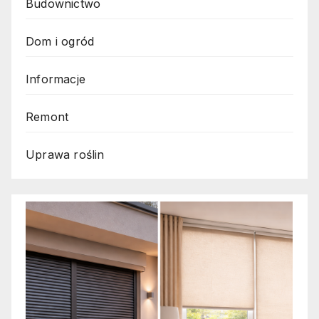
Budownictwo
Dom i ogród
Informacje
Remont
Uprawa roślin