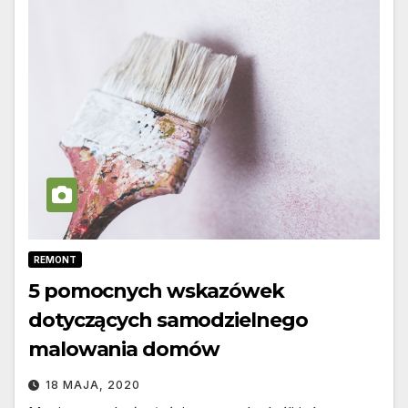
REMONT
5 pomocnych wskazówek
dotyczących samodzielnego
malowania domów
18 MAJA, 2020