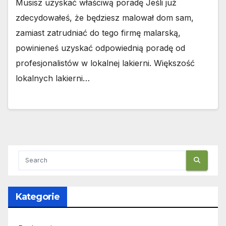
Musisz uzyskać właściwą poradę Jeśli już
zdecydowałeś, że będziesz malował dom sam,
zamiast zatrudniać do tego firmę malarską,
powinieneś uzyskać odpowiednią poradę od
profesjonalistów w lokalnej lakierni. Większość
lokalnych lakierni…
Kategorie