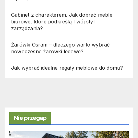
Gabinet z charakterem. Jak dobrać meble
biurowe, które podkreślą Twój styl
zarządzania?
Żarówki Osram – dlaczego warto wybrać
nowoczesne żarówki ledowe?
Jak wybrać idealne regały meblowe do domu?
Nie przegap