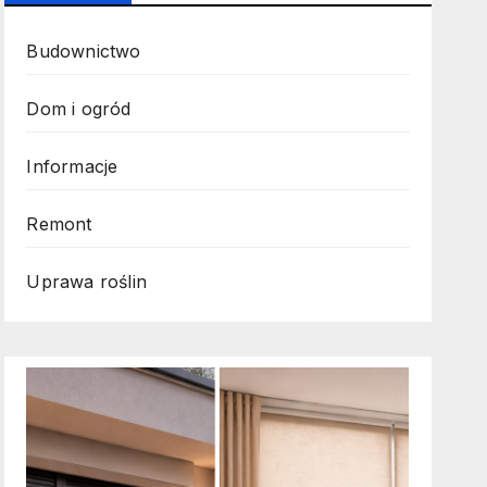
Budownictwo
Dom i ogród
Informacje
Remont
Uprawa roślin