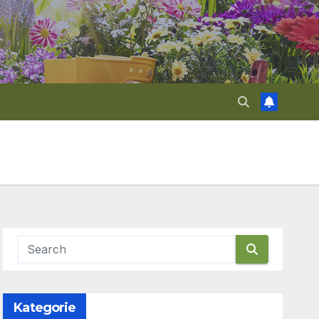
Kategorie