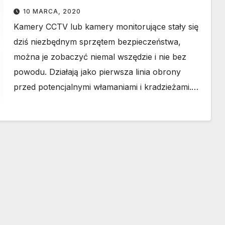
10 MARCA, 2020
Kamery CCTV lub kamery monitorujące stały się
dziś niezbędnym sprzętem bezpieczeństwa,
można je zobaczyć niemal wszędzie i nie bez
powodu. Działają jako pierwsza linia obrony
przed potencjalnymi włamaniami i kradzieżami.…