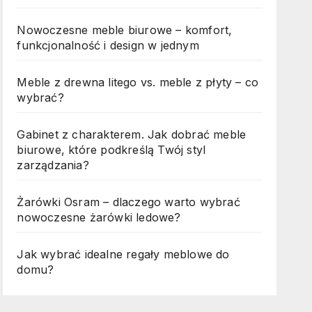
Nowoczesne meble biurowe – komfort,
funkcjonalność i design w jednym
Meble z drewna litego vs. meble z płyty – co
wybrać?
Gabinet z charakterem. Jak dobrać meble
biurowe, które podkreślą Twój styl
zarządzania?
Żarówki Osram – dlaczego warto wybrać
nowoczesne żarówki ledowe?
Jak wybrać idealne regały meblowe do
domu?