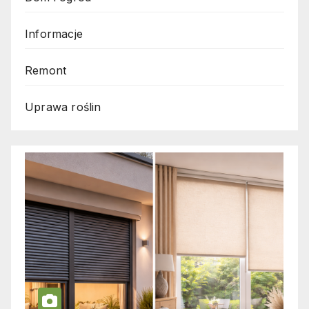
Informacje
Remont
Uprawa roślin