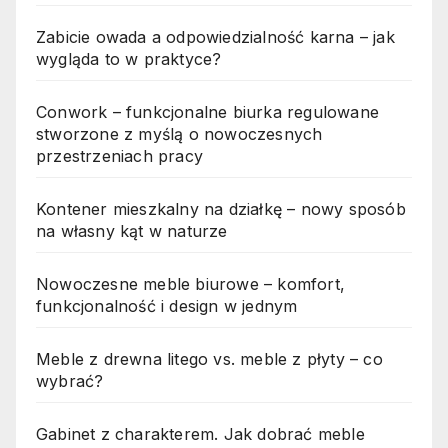
Zabicie owada a odpowiedzialność karna – jak
wygląda to w praktyce?
Conwork – funkcjonalne biurka regulowane
stworzone z myślą o nowoczesnych
przestrzeniach pracy
Kontener mieszkalny na działkę – nowy sposób
na własny kąt w naturze
Nowoczesne meble biurowe – komfort,
funkcjonalność i design w jednym
Meble z drewna litego vs. meble z płyty – co
wybrać?
Gabinet z charakterem. Jak dobrać meble