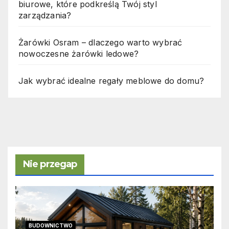
biurowe, które podkreślą Twój styl
zarządzania?
Żarówki Osram – dlaczego warto wybrać
nowoczesne żarówki ledowe?
Jak wybrać idealne regały meblowe do domu?
Nie przegap
BUDOWNICTWO