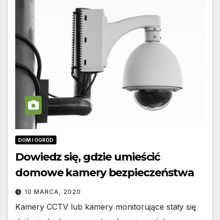
DOM I OGRÓD
Dowiedz się, gdzie umieścić
domowe kamery bezpieczeństwa
10 MARCA, 2020
Kamery CCTV lub kamery monitorujące stały się