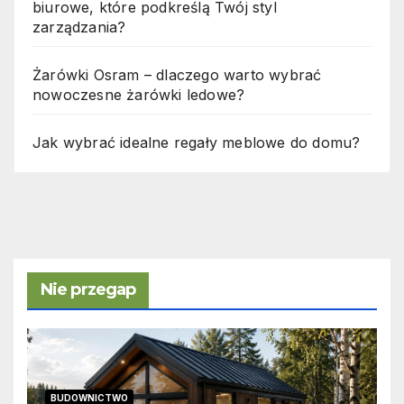
biurowe, które podkreślą Twój styl
zarządzania?
Żarówki Osram – dlaczego warto wybrać
nowoczesne żarówki ledowe?
Jak wybrać idealne regały meblowe do domu?
Nie przegap
BUDOWNICTWO