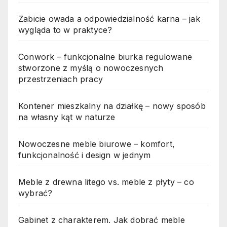
Zabicie owada a odpowiedzialność karna – jak
wygląda to w praktyce?
Conwork – funkcjonalne biurka regulowane
stworzone z myślą o nowoczesnych
przestrzeniach pracy
Kontener mieszkalny na działkę – nowy sposób
na własny kąt w naturze
Nowoczesne meble biurowe – komfort,
funkcjonalność i design w jednym
Meble z drewna litego vs. meble z płyty – co
wybrać?
Gabinet z charakterem. Jak dobrać meble