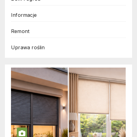
Informacje
Remont
Uprawa roślin