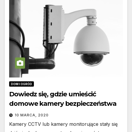
DOM I OGRÓD
Dowiedz się, gdzie umieścić
domowe kamery bezpieczeństwa
10 MARCA, 2020
Kamery CCTV lub kamery monitorujące stały się