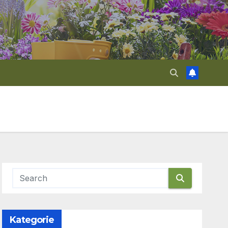
Kategorie