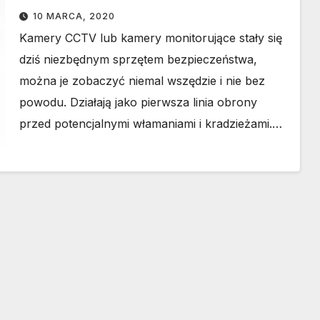
10 MARCA, 2020
Kamery CCTV lub kamery monitorujące stały się
dziś niezbędnym sprzętem bezpieczeństwa,
można je zobaczyć niemal wszędzie i nie bez
powodu. Działają jako pierwsza linia obrony
przed potencjalnymi włamaniami i kradzieżami.…