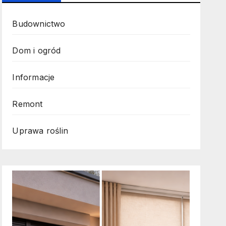
Budownictwo
Dom i ogród
Informacje
Remont
Uprawa roślin