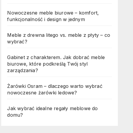
Nowoczesne meble biurowe – komfort,
funkcjonalność i design w jednym
Meble z drewna litego vs. meble z płyty – co
wybrać?
Gabinet z charakterem. Jak dobrać meble
biurowe, które podkreślą Twój styl
zarządzania?
Żarówki Osram – dlaczego warto wybrać
nowoczesne żarówki ledowe?
Jak wybrać idealne regały meblowe do
domu?