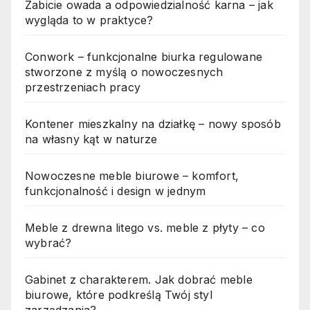
Zabicie owada a odpowiedzialność karna – jak
wygląda to w praktyce?
Conwork – funkcjonalne biurka regulowane
stworzone z myślą o nowoczesnych
przestrzeniach pracy
Kontener mieszkalny na działkę – nowy sposób
na własny kąt w naturze
Nowoczesne meble biurowe – komfort,
funkcjonalność i design w jednym
Meble z drewna litego vs. meble z płyty – co
wybrać?
Gabinet z charakterem. Jak dobrać meble
biurowe, które podkreślą Twój styl
zarządzania?