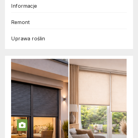
Informacje
Remont
Uprawa roślin