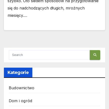
szybko. Oto siedem sposobów na przygotowanie
się do nadchodzących długich, mroźnych
miesięcy.…
Kategorie
Budownictwo
Dom i ogród