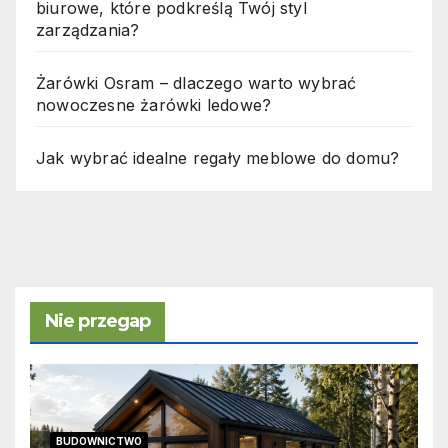
biurowe, które podkreślą Twój styl
zarządzania?
Żarówki Osram – dlaczego warto wybrać
nowoczesne żarówki ledowe?
Jak wybrać idealne regały meblowe do domu?
Nie przegap
BUDOWNICTWO