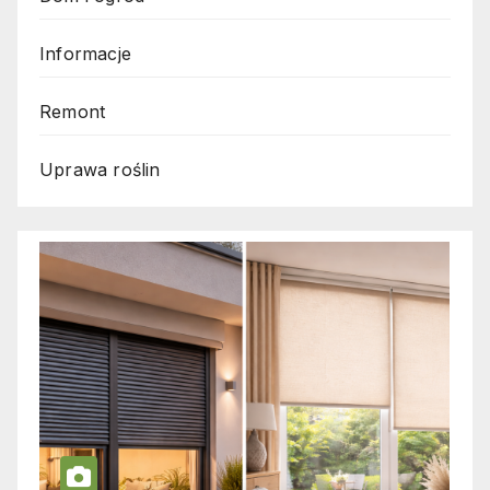
Informacje
Remont
Uprawa roślin