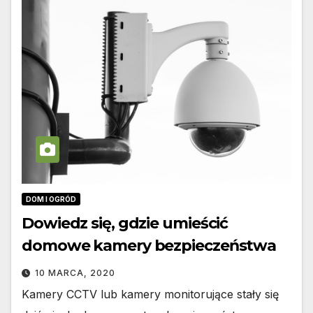
DOM I OGRÓD
Dowiedz się, gdzie umieścić
domowe kamery bezpieczeństwa
10 MARCA, 2020
Kamery CCTV lub kamery monitorujące stały się