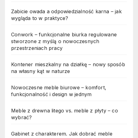
Zabicie owada a odpowiedzialność karna – jak
wygląda to w praktyce?
Conwork – funkcjonalne biurka regulowane
stworzone z myślą o nowoczesnych
przestrzeniach pracy
Kontener mieszkalny na działkę – nowy sposób
na własny kąt w naturze
Nowoczesne meble biurowe – komfort,
funkcjonalność i design w jednym
Meble z drewna litego vs. meble z płyty – co
wybrać?
Gabinet z charakterem. Jak dobrać meble