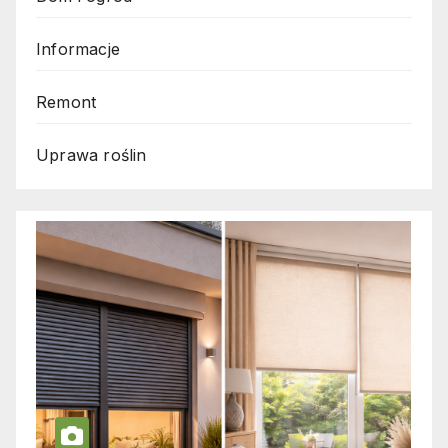
Informacje
Remont
Uprawa roślin