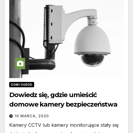
DOM I OGRÓD
Dowiedz się, gdzie umieścić
domowe kamery bezpieczeństwa
10 MARCA, 2020
Kamery CCTV lub kamery monitorujące stały się