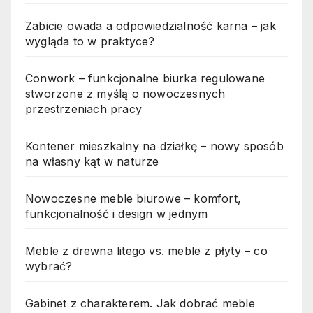
Zabicie owada a odpowiedzialność karna – jak
wygląda to w praktyce?
Conwork – funkcjonalne biurka regulowane
stworzone z myślą o nowoczesnych
przestrzeniach pracy
Kontener mieszkalny na działkę – nowy sposób
na własny kąt w naturze
Nowoczesne meble biurowe – komfort,
funkcjonalność i design w jednym
Meble z drewna litego vs. meble z płyty – co
wybrać?
Gabinet z charakterem. Jak dobrać meble