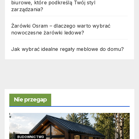
biurowe, które podkreślą Twój styl
zarządzania?
Żarówki Osram – dlaczego warto wybrać
nowoczesne żarówki ledowe?
Jak wybrać idealne regały meblowe do domu?
Nie przegap
BUDOWNICTWO