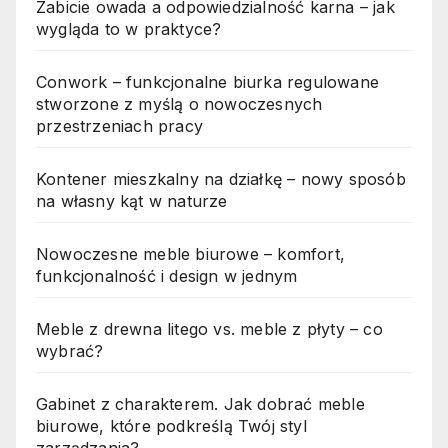
Zabicie owada a odpowiedzialność karna – jak
wygląda to w praktyce?
Conwork – funkcjonalne biurka regulowane
stworzone z myślą o nowoczesnych
przestrzeniach pracy
Kontener mieszkalny na działkę – nowy sposób
na własny kąt w naturze
Nowoczesne meble biurowe – komfort,
funkcjonalność i design w jednym
Meble z drewna litego vs. meble z płyty – co
wybrać?
Gabinet z charakterem. Jak dobrać meble
biurowe, które podkreślą Twój styl
zarządzania?