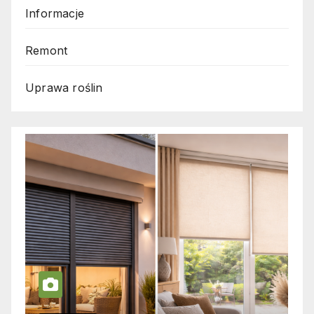
Informacje
Remont
Uprawa roślin