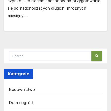
szybko. Oto siedem sposobów na przygotowanie
się do nadchodzących długich, mroźnych
miesięcy.…
Kategorie
Budownictwo
Dom i ogród