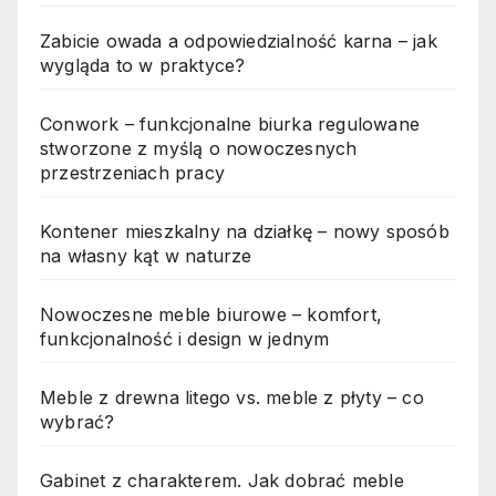
Zabicie owada a odpowiedzialność karna – jak
wygląda to w praktyce?
Conwork – funkcjonalne biurka regulowane
stworzone z myślą o nowoczesnych
przestrzeniach pracy
Kontener mieszkalny na działkę – nowy sposób
na własny kąt w naturze
Nowoczesne meble biurowe – komfort,
funkcjonalność i design w jednym
Meble z drewna litego vs. meble z płyty – co
wybrać?
Gabinet z charakterem. Jak dobrać meble