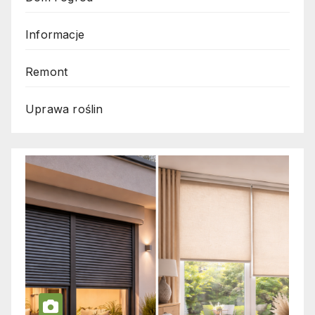
Informacje
Remont
Uprawa roślin