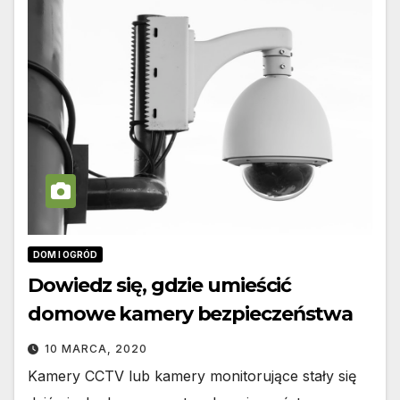
DOM I OGRÓD
Dowiedz się, gdzie umieścić
domowe kamery bezpieczeństwa
10 MARCA, 2020
Kamery CCTV lub kamery monitorujące stały się