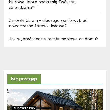
biurowe, które podkreślą Twój styl
zarządzania?
Żarówki Osram – dlaczego warto wybrać
nowoczesne żarówki ledowe?
Jak wybrać idealne regały meblowe do domu?
Nie przegap
BUDOWNICTWO