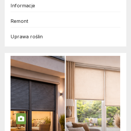
Informacje
Remont
Uprawa roślin