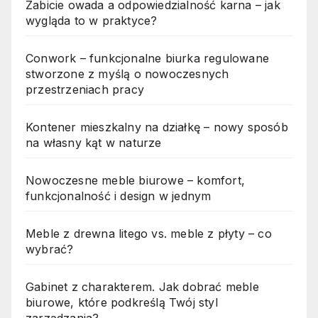
Zabicie owada a odpowiedzialność karna – jak
wygląda to w praktyce?
Conwork – funkcjonalne biurka regulowane
stworzone z myślą o nowoczesnych
przestrzeniach pracy
Kontener mieszkalny na działkę – nowy sposób
na własny kąt w naturze
Nowoczesne meble biurowe – komfort,
funkcjonalność i design w jednym
Meble z drewna litego vs. meble z płyty – co
wybrać?
Gabinet z charakterem. Jak dobrać meble
biurowe, które podkreślą Twój styl
zarządzania?