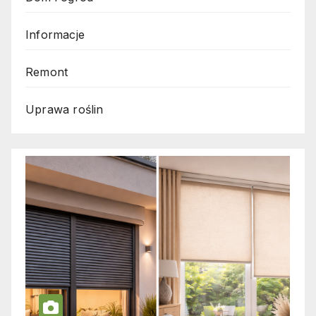
Informacje
Remont
Uprawa roślin