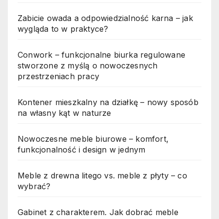
Zabicie owada a odpowiedzialność karna – jak
wygląda to w praktyce?
Conwork – funkcjonalne biurka regulowane
stworzone z myślą o nowoczesnych
przestrzeniach pracy
Kontener mieszkalny na działkę – nowy sposób
na własny kąt w naturze
Nowoczesne meble biurowe – komfort,
funkcjonalność i design w jednym
Meble z drewna litego vs. meble z płyty – co
wybrać?
Gabinet z charakterem. Jak dobrać meble