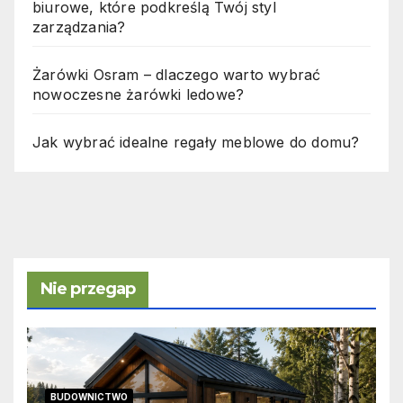
biurowe, które podkreślą Twój styl
zarządzania?
Żarówki Osram – dlaczego warto wybrać
nowoczesne żarówki ledowe?
Jak wybrać idealne regały meblowe do domu?
Nie przegap
BUDOWNICTWO