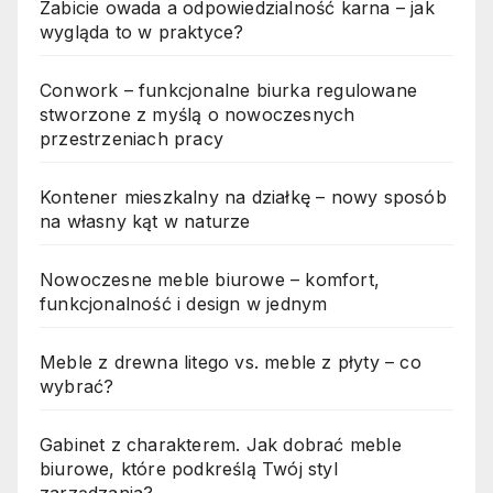
Zabicie owada a odpowiedzialność karna – jak
wygląda to w praktyce?
Conwork – funkcjonalne biurka regulowane
stworzone z myślą o nowoczesnych
przestrzeniach pracy
Kontener mieszkalny na działkę – nowy sposób
na własny kąt w naturze
Nowoczesne meble biurowe – komfort,
funkcjonalność i design w jednym
Meble z drewna litego vs. meble z płyty – co
wybrać?
Gabinet z charakterem. Jak dobrać meble
biurowe, które podkreślą Twój styl
zarządzania?