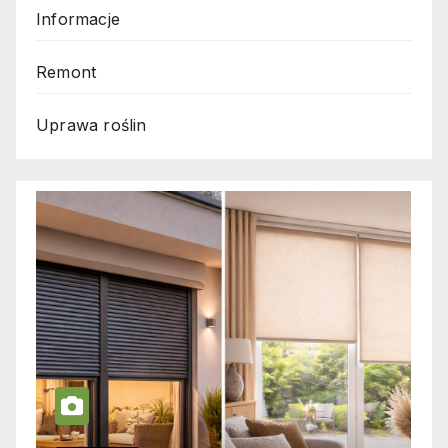
Informacje
Remont
Uprawa roślin