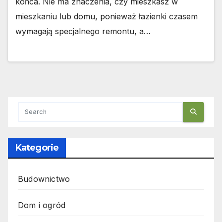
końca. Nie ma znaczenia, czy mieszkasz w
mieszkaniu lub domu, ponieważ łazienki czasem
wymagają specjalnego remontu, a…
Kategorie
Budownictwo
Dom i ogród