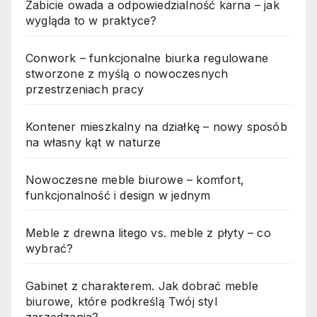
Zabicie owada a odpowiedzialność karna – jak
wygląda to w praktyce?
Conwork – funkcjonalne biurka regulowane
stworzone z myślą o nowoczesnych
przestrzeniach pracy
Kontener mieszkalny na działkę – nowy sposób
na własny kąt w naturze
Nowoczesne meble biurowe – komfort,
funkcjonalność i design w jednym
Meble z drewna litego vs. meble z płyty – co
wybrać?
Gabinet z charakterem. Jak dobrać meble
biurowe, które podkreślą Twój styl
zarządzania?