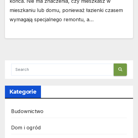
końca. Nie ma znaczenia, czy mieszkasz w
mieszkaniu lub domu, ponieważ łazienki czasem
wymagają specjalnego remontu, a…
Kategorie
Budownictwo
Dom i ogród