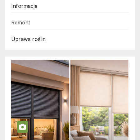
Informacje
Remont
Uprawa roślin