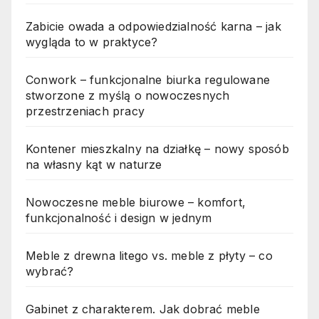
Zabicie owada a odpowiedzialność karna – jak
wygląda to w praktyce?
Conwork – funkcjonalne biurka regulowane
stworzone z myślą o nowoczesnych
przestrzeniach pracy
Kontener mieszkalny na działkę – nowy sposób
na własny kąt w naturze
Nowoczesne meble biurowe – komfort,
funkcjonalność i design w jednym
Meble z drewna litego vs. meble z płyty – co
wybrać?
Gabinet z charakterem. Jak dobrać meble