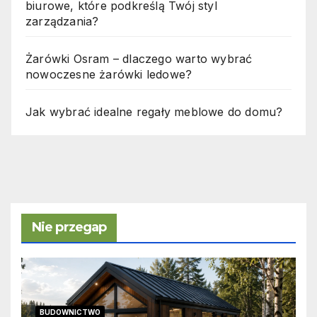
biurowe, które podkreślą Twój styl
zarządzania?
Żarówki Osram – dlaczego warto wybrać
nowoczesne żarówki ledowe?
Jak wybrać idealne regały meblowe do domu?
Nie przegap
BUDOWNICTWO