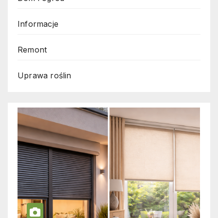
Informacje
Remont
Uprawa roślin