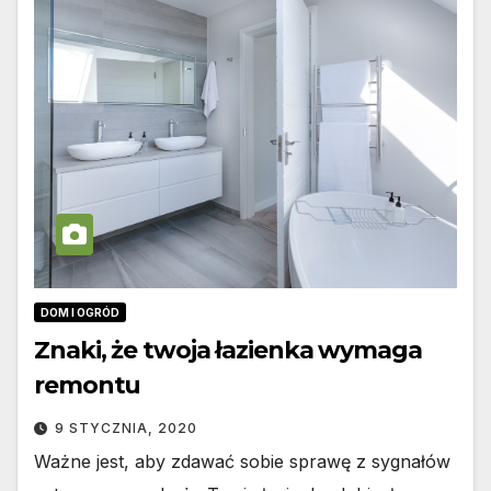
DOM I OGRÓD
Znaki, że twoja łazienka wymaga
remontu
9 STYCZNIA, 2020
Ważne jest, aby zdawać sobie sprawę z sygnałów